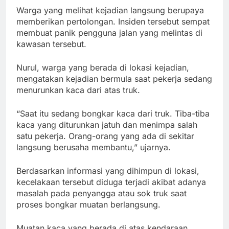
Warga yang melihat kejadian langsung berupaya
memberikan pertolongan. Insiden tersebut sempat
membuat panik pengguna jalan yang melintas di
kawasan tersebut.
Nurul, warga yang berada di lokasi kejadian,
mengatakan kejadian bermula saat pekerja sedang
menurunkan kaca dari atas truk.
“Saat itu sedang bongkar kaca dari truk. Tiba-tiba
kaca yang diturunkan jatuh dan menimpa salah
satu pekerja. Orang-orang yang ada di sekitar
langsung berusaha membantu,” ujarnya.
Berdasarkan informasi yang dihimpun di lokasi,
kecelakaan tersebut diduga terjadi akibat adanya
masalah pada penyangga atau sok truk saat
proses bongkar muatan berlangsung.
Muatan kaca yang berada di atas kendaraan