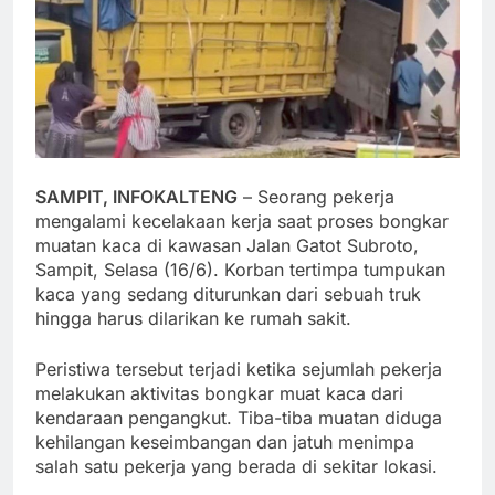
SAMPIT, INFOKALTENG
– Seorang pekerja
mengalami kecelakaan kerja saat proses bongkar
muatan kaca di kawasan Jalan Gatot Subroto,
Sampit, Selasa (16/6). Korban tertimpa tumpukan
kaca yang sedang diturunkan dari sebuah truk
hingga harus dilarikan ke rumah sakit.
Peristiwa tersebut terjadi ketika sejumlah pekerja
melakukan aktivitas bongkar muat kaca dari
kendaraan pengangkut. Tiba-tiba muatan diduga
kehilangan keseimbangan dan jatuh menimpa
salah satu pekerja yang berada di sekitar lokasi.