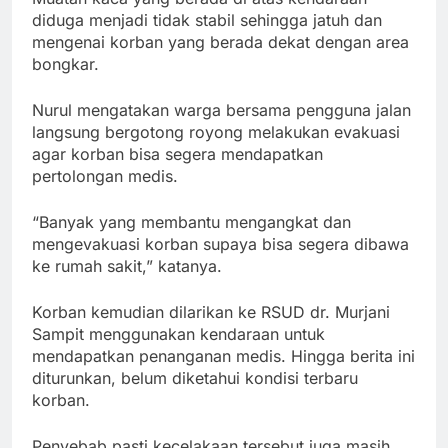
diduga menjadi tidak stabil sehingga jatuh dan
mengenai korban yang berada dekat dengan area
bongkar.
Nurul mengatakan warga bersama pengguna jalan
langsung bergotong royong melakukan evakuasi
agar korban bisa segera mendapatkan
pertolongan medis.
“Banyak yang membantu mengangkat dan
mengevakuasi korban supaya bisa segera dibawa
ke rumah sakit,” katanya.
Korban kemudian dilarikan ke RSUD dr. Murjani
Sampit menggunakan kendaraan untuk
mendapatkan penanganan medis. Hingga berita ini
diturunkan, belum diketahui kondisi terbaru
korban.
Penyebab pasti kecelakaan tersebut juga masih