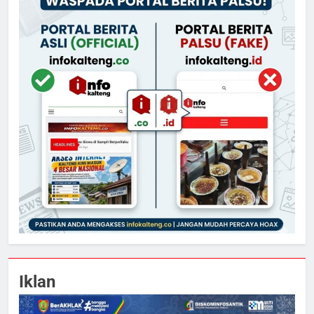
Iklan