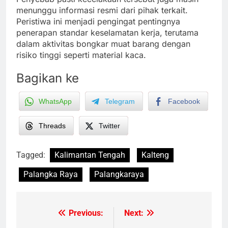
menunggu informasi resmi dari pihak terkait.
Peristiwa ini menjadi pengingat pentingnya
penerapan standar keselamatan kerja, terutama
dalam aktivitas bongkar muat barang dengan
risiko tinggi seperti material kaca.
Bagikan ke
WhatsApp
Telegram
Facebook
Threads
Twitter
Tagged:
Kalimantan Tengah
Kalteng
Palangka Raya
Palangkaraya
Previous:
Next:
Post