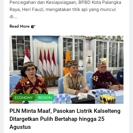
Pencegahan dan Kesiapsiagaan, BPBD Kota Palangka
Raya, Heri Fauzi, mengatakan titik api yang muncul
di…
Read More
ECONOMY
REGION
PLN Minta Maaf, Pasokan Listrik Kalselteng
Ditargetkan Pulih Bertahap hingga 25
Agustus