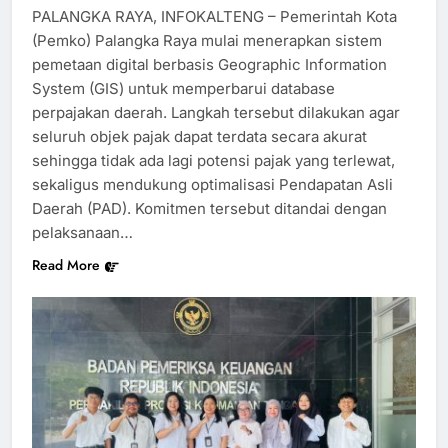
PALANGKA RAYA, INFOKALTENG – Pemerintah Kota
(Pemko) Palangka Raya mulai menerapkan sistem
pemetaan digital berbasis Geographic Information
System (GIS) untuk memperbarui database
perpajakan daerah. Langkah tersebut dilakukan agar
seluruh objek pajak dapat terdata secara akurat
sehingga tidak ada lagi potensi pajak yang terlewat,
sekaligus mendukung optimalisasi Pendapatan Asli
Daerah (PAD). Komitmen tersebut ditandai dengan
pelaksanaan…
Read More