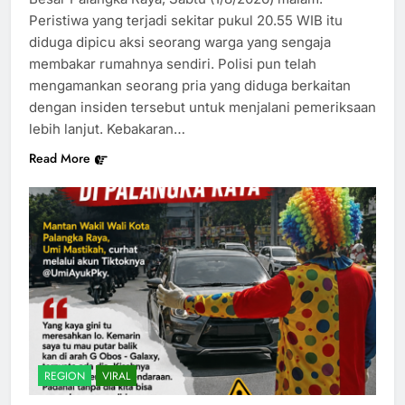
Peristiwa yang terjadi sekitar pukul 20.55 WIB itu
diduga dipicu aksi seorang warga yang sengaja
membakar rumahnya sendiri. Polisi pun telah
mengamankan seorang pria yang diduga berkaitan
dengan insiden tersebut untuk menjalani pemeriksaan
lebih lanjut. Kebakaran…
Read More
REGION
VIRAL