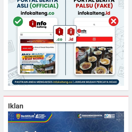
Iklan