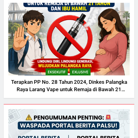
EKSEKUTIF
EXLUSIVE
Terapkan PP No. 28 Tahun 2024, Dinkes Palangka
Raya Larang Vape untuk Remaja di Bawah 21
Tahun dan Ibu Hamil