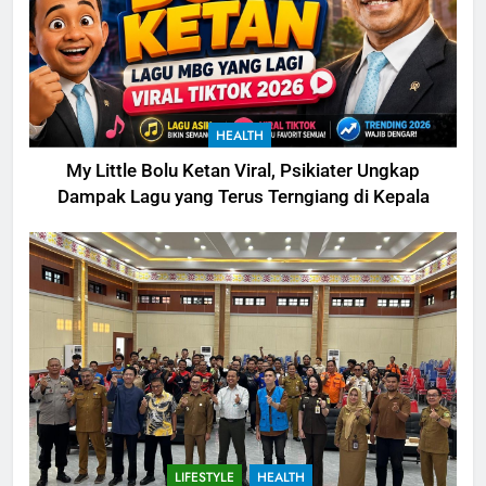
HEALTH
My Little Bolu Ketan Viral, Psikiater Ungkap
Dampak Lagu yang Terus Terngiang di Kepala
LIFESTYLE
HEALTH