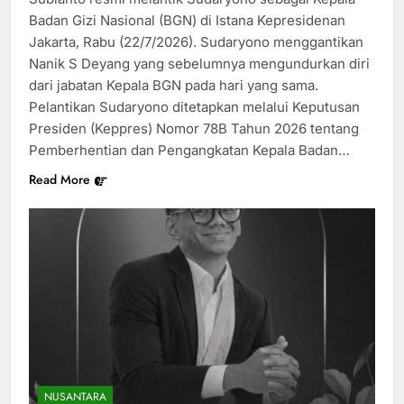
Badan Gizi Nasional (BGN) di Istana Kepresidenan
Jakarta, Rabu (22/7/2026). Sudaryono menggantikan
Nanik S Deyang yang sebelumnya mengundurkan diri
dari jabatan Kepala BGN pada hari yang sama.
Pelantikan Sudaryono ditetapkan melalui Keputusan
Presiden (Keppres) Nomor 78B Tahun 2026 tentang
Pemberhentian dan Pengangkatan Kepala Badan…
Read More
NUSANTARA