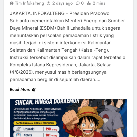
Tim Infokalteng
2 days ago
0
2 mins
JAKARTA, INFOKALTENG – Presiden Prabowo
Subianto memerintahkan Menteri Energi dan Sumber
Daya Mineral (ESDM) Bahlil Lahadalia untuk segera
menuntaskan persoalan pemadaman listrik yang
masih terjadi di sistem interkoneksi Kalimantan
Selatan dan Kalimantan Tengah (Kalsel-Teng).
Instruksi tersebut disampaikan dalam rapat terbatas di
Kompleks Istana Kepresidenan, Jakarta, Selasa
(4/8/2026), menyusul masih berlangsungnya
pemadaman bergilir di sejumlah daerah….
Read More