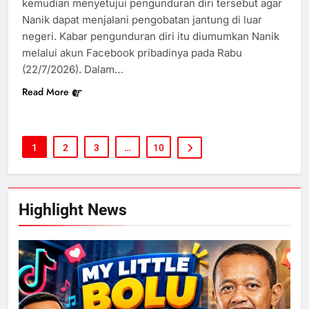
kemudian menyetujui pengunduran diri tersebut agar
Nanik dapat menjalani pengobatan jantung di luar
negeri. Kabar pengunduran diri itu diumumkan Nanik
melalui akun Facebook pribadinya pada Rabu
(22/7/2026). Dalam…
Read More
1
2
3
…
10
Highlight News