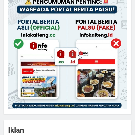
Iklan