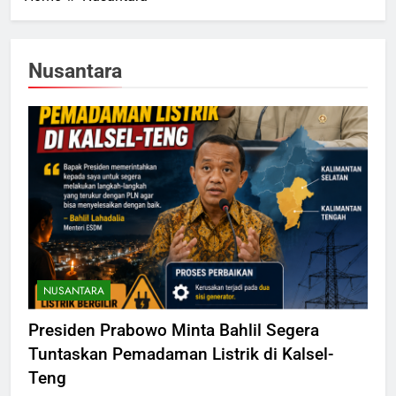
Nusantara
NUSANTARA
Presiden Prabowo Minta Bahlil Segera
Tuntaskan Pemadaman Listrik di Kalsel-
Teng