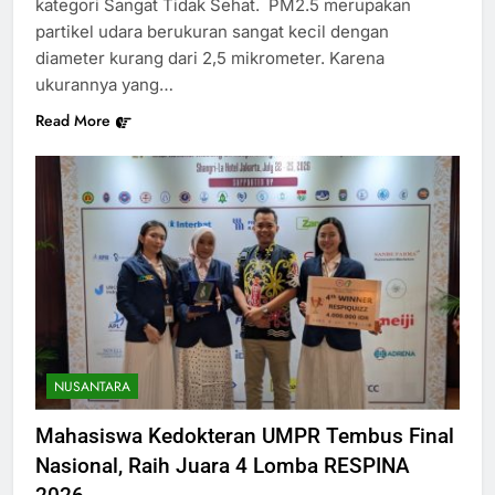
kategori Sangat Tidak Sehat. PM2.5 merupakan
partikel udara berukuran sangat kecil dengan
diameter kurang dari 2,5 mikrometer. Karena
ukurannya yang…
Read More
NUSANTARA
Mahasiswa Kedokteran UMPR Tembus Final
Nasional, Raih Juara 4 Lomba RESPINA