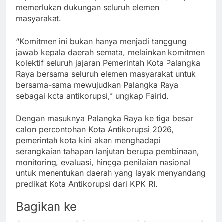
memerlukan dukungan seluruh elemen
masyarakat.
“Komitmen ini bukan hanya menjadi tanggung
jawab kepala daerah semata, melainkan komitmen
kolektif seluruh jajaran Pemerintah Kota Palangka
Raya bersama seluruh elemen masyarakat untuk
bersama-sama mewujudkan Palangka Raya
sebagai kota antikorupsi,” ungkap Fairid.
Dengan masuknya Palangka Raya ke tiga besar
calon percontohan Kota Antikorupsi 2026,
pemerintah kota kini akan menghadapi
serangkaian tahapan lanjutan berupa pembinaan,
monitoring, evaluasi, hingga penilaian nasional
untuk menentukan daerah yang layak menyandang
predikat Kota Antikorupsi dari KPK RI.
Bagikan ke