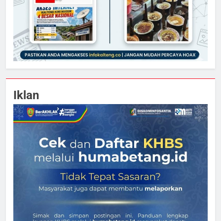
Iklan