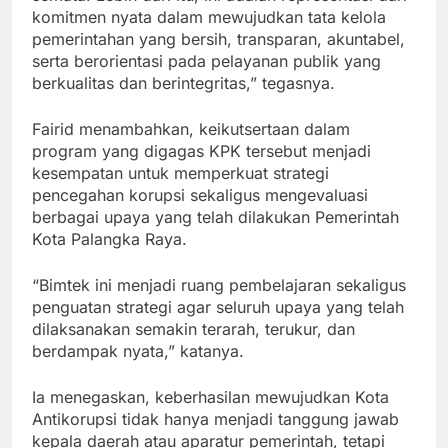
komitmen nyata dalam mewujudkan tata kelola
pemerintahan yang bersih, transparan, akuntabel,
serta berorientasi pada pelayanan publik yang
berkualitas dan berintegritas,” tegasnya.
Fairid menambahkan, keikutsertaan dalam
program yang digagas KPK tersebut menjadi
kesempatan untuk memperkuat strategi
pencegahan korupsi sekaligus mengevaluasi
berbagai upaya yang telah dilakukan Pemerintah
Kota Palangka Raya.
“Bimtek ini menjadi ruang pembelajaran sekaligus
penguatan strategi agar seluruh upaya yang telah
dilaksanakan semakin terarah, terukur, dan
berdampak nyata,” katanya.
Ia menegaskan, keberhasilan mewujudkan Kota
Antikorupsi tidak hanya menjadi tanggung jawab
kepala daerah atau aparatur pemerintah, tetapi