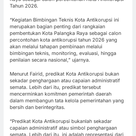
Tahun 2026.
“Kegiatan Bimbingan Teknis Kota Antikorupsi ini
merupakan bagian penting dari rangkaian
pembentukan Kota Palangka Raya sebagai calon
percontohan kota antikorupsi tahun 2026 yang
akan melalui tahapan pembinaan melalui
bimbingan teknis, monitoring, evaluasi, hingga
penilaian secara nasional,” ujarnya.
Menurut Fairid, predikat Kota Antikorupsi bukan
sekadar penghargaan atau capaian administratif
semata. Lebih dari itu, predikat tersebut
mencerminkan komitmen pemerintah daerah
dalam membangun tata kelola pemerintahan yang
bersih dan berintegritas.
“Predikat Kota Antikorupsi bukanlah sekadar
capaian administratif atau simbol penghargaan
semata. Lebih dari itu, ini adalah representasi dari