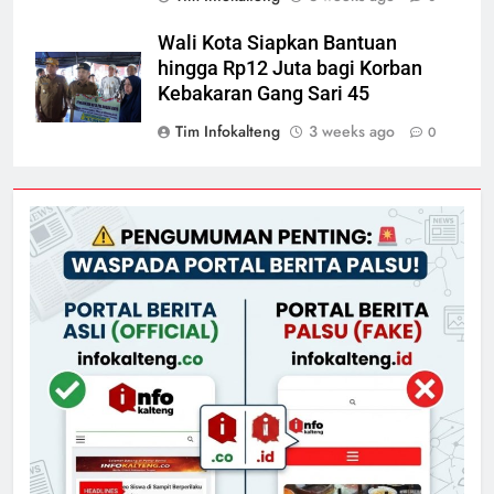
Wali Kota Siapkan Bantuan
hingga Rp12 Juta bagi Korban
Kebakaran Gang Sari 45
Tim Infokalteng
3 weeks ago
0