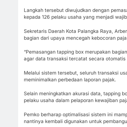
Langkah tersebut diwujudkan dengan pemasa
kepada 126 pelaku usaha yang menjadi wajib
Sekretaris Daerah Kota Palangka Raya, Arbe
bagian dari upaya mencegah kebocoran pajak
“Pemasangan tapping box merupakan bagian d
agar data transaksi tercatat secara otomatis
Melalui sistem tersebut, seluruh transaksi u
meminimalkan perbedaan laporan pajak.
Selain meningkatkan akurasi data, tapping b
pelaku usaha dalam pelaporan kewajiban paj
Pemko berharap optimalisasi sistem ini ma
nantinya kembali digunakan untuk pembangu