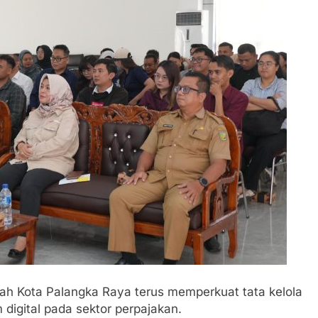
ah Kota Palangka Raya terus memperkuat tata kelola
digital pada sektor perpajakan.