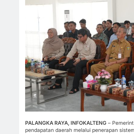
PALANGKA RAYA, INFOKALTENG
– Pemerint
pendapatan daerah melalui penerapan sistem 