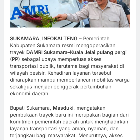
SUKAMARA, INFOKALTENG
– Pemerintah
Kabupaten Sukamara resmi mengoperasikan
trayek
DAMRI Sukamara–Kuala Jelai pulang pergi
(PP)
sebagai upaya memperluas akses
transportasi publik, terutama bagi masyarakat di
wilayah pesisir. Kehadiran layanan tersebut
diharapkan mampu memperlancar mobilitas warga
sekaligus menjadi penggerak pertumbuhan
ekonomi daerah.
Bupati Sukamara,
Masduki
, mengatakan
pembukaan trayek baru ini merupakan bagian dari
komitmen pemerintah daerah untuk menghadirkan
layanan transportasi yang aman, nyaman, dan
terjangkau bagi masyarakat. Menurutnya, akses