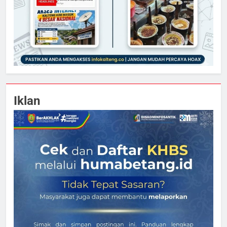
Iklan