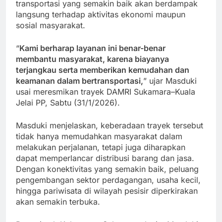
transportasi yang semakin baik akan berdampak
langsung terhadap aktivitas ekonomi maupun
sosial masyarakat.
“
Kami berharap layanan ini benar-benar
membantu masyarakat, karena biayanya
terjangkau serta memberikan kemudahan dan
keamanan dalam bertransportasi,
” ujar Masduki
usai meresmikan trayek DAMRI Sukamara–Kuala
Jelai PP, Sabtu (31/1/2026).
Masduki menjelaskan, keberadaan trayek tersebut
tidak hanya memudahkan masyarakat dalam
melakukan perjalanan, tetapi juga diharapkan
dapat memperlancar distribusi barang dan jasa.
Dengan konektivitas yang semakin baik, peluang
pengembangan sektor perdagangan, usaha kecil,
hingga pariwisata di wilayah pesisir diperkirakan
akan semakin terbuka.