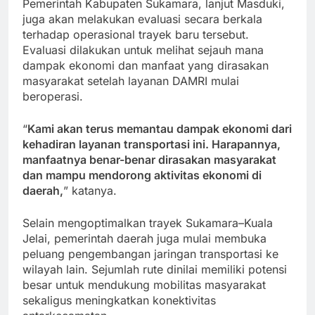
Pemerintah Kabupaten Sukamara, lanjut Masduki,
juga akan melakukan evaluasi secara berkala
terhadap operasional trayek baru tersebut.
Evaluasi dilakukan untuk melihat sejauh mana
dampak ekonomi dan manfaat yang dirasakan
masyarakat setelah layanan DAMRI mulai
beroperasi.
“
Kami akan terus memantau dampak ekonomi dari
kehadiran layanan transportasi ini. Harapannya,
manfaatnya benar-benar dirasakan masyarakat
dan mampu mendorong aktivitas ekonomi di
daerah,
” katanya.
Selain mengoptimalkan trayek Sukamara–Kuala
Jelai, pemerintah daerah juga mulai membuka
peluang pengembangan jaringan transportasi ke
wilayah lain. Sejumlah rute dinilai memiliki potensi
besar untuk mendukung mobilitas masyarakat
sekaligus meningkatkan konektivitas