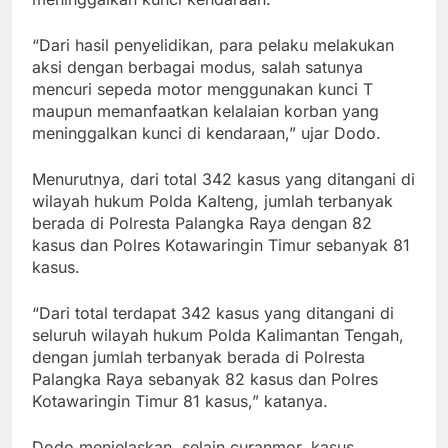
“Dari hasil penyelidikan, para pelaku melakukan
aksi dengan berbagai modus, salah satunya
mencuri sepeda motor menggunakan kunci T
maupun memanfaatkan kelalaian korban yang
meninggalkan kunci di kendaraan,” ujar Dodo.
Menurutnya, dari total 342 kasus yang ditangani di
wilayah hukum Polda Kalteng, jumlah terbanyak
berada di Polresta Palangka Raya dengan 82
kasus dan Polres Kotawaringin Timur sebanyak 81
kasus.
“Dari total terdapat 342 kasus yang ditangani di
seluruh wilayah hukum Polda Kalimantan Tengah,
dengan jumlah terbanyak berada di Polresta
Palangka Raya sebanyak 82 kasus dan Polres
Kotawaringin Timur 81 kasus,” katanya.
Dodo menjelaskan, selain curanmor, kasus