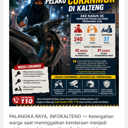
PALANGKA RAYA, INFOKALTENG — Kelengahan
warga saat meninggalkan kendaraan menjadi