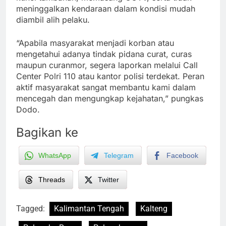
meninggalkan kendaraan dalam kondisi mudah
diambil alih pelaku.
“Apabila masyarakat menjadi korban atau
mengetahui adanya tindak pidana curat, curas
maupun curanmor, segera laporkan melalui Call
Center Polri 110 atau kantor polisi terdekat. Peran
aktif masyarakat sangat membantu kami dalam
mencegah dan mengungkap kejahatan,” pungkas
Dodo.
Bagikan ke
WhatsApp
Telegram
Facebook
Threads
Twitter
Tagged:
Kalimantan Tengah
Kalteng