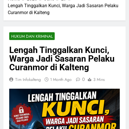
Lengah Tinggalkan Kunci, Warga Jadi Sasaran Pelaku
Curanmor di Kalteng
HUKUM DAN KRIMINAL
Lengah Tinggalkan Kunci,
Warga Jadi Sasaran Pelaku
Curanmor di Kalteng
0
Tim Infokalteng
1 Month Ago
3 Mins