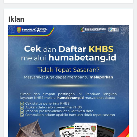
Iklan