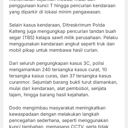
penggunaan kunci T hingga pencurian kendaraan
yang diparkir di lokasi minim pengawasan.
Selain kasus kendaraan, Ditreskrimum Polda
Kalteng juga mengungkap pencurian tandan buah
segar (TBS) kelapa sawit milik perusahaan. Pelaku
menggunakan kendaraan angkut seperti truk dan
mobil pikap untuk membawa hasil curian.
Dari seluruh pengungkapan kasus 3C, polisi
mengamankan 240 tersangka kasus curat, 10
tersangka kasus curas, dan 37 tersangka kasus
curanmor. Sejumlah barang bukti turut diamankan,
mulai dari kendaraan, alat pembobol, senjata
tajam, hingga barang hasil kejahatan.
Dodo mengimbau masyarakat meningkatkan
kewaspadaan dengan melakukan langkah
pencegahan sederhana, seperti menggunakan
kunci tambahan, memasang CCTV, serta tidak