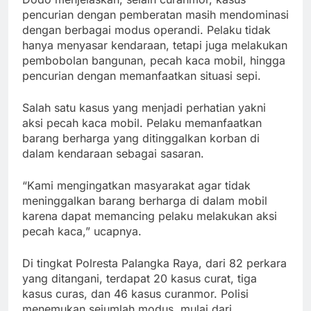
pencurian dengan pemberatan masih mendominasi
dengan berbagai modus operandi. Pelaku tidak
hanya menyasar kendaraan, tetapi juga melakukan
pembobolan bangunan, pecah kaca mobil, hingga
pencurian dengan memanfaatkan situasi sepi.
Salah satu kasus yang menjadi perhatian yakni
aksi pecah kaca mobil. Pelaku memanfaatkan
barang berharga yang ditinggalkan korban di
dalam kendaraan sebagai sasaran.
“Kami mengingatkan masyarakat agar tidak
meninggalkan barang berharga di dalam mobil
karena dapat memancing pelaku melakukan aksi
pecah kaca,” ucapnya.
Di tingkat Polresta Palangka Raya, dari 82 perkara
yang ditangani, terdapat 20 kasus curat, tiga
kasus curas, dan 46 kasus curanmor. Polisi
menemukan sejumlah modus, mulai dari