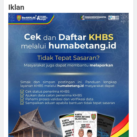
Iklan