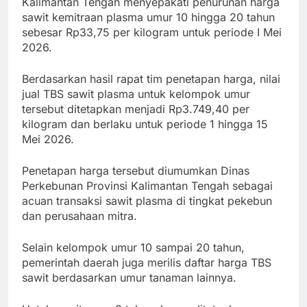
Kalimantan Tengah menyepakati penurunan harga
sawit kemitraan plasma umur 10 hingga 20 tahun
sebesar Rp33,75 per kilogram untuk periode I Mei
2026.
Berdasarkan hasil rapat tim penetapan harga, nilai
jual TBS sawit plasma untuk kelompok umur
tersebut ditetapkan menjadi Rp3.749,40 per
kilogram dan berlaku untuk periode 1 hingga 15
Mei 2026.
Penetapan harga tersebut diumumkan Dinas
Perkebunan Provinsi Kalimantan Tengah sebagai
acuan transaksi sawit plasma di tingkat pekebun
dan perusahaan mitra.
Selain kelompok umur 10 sampai 20 tahun,
pemerintah daerah juga merilis daftar harga TBS
sawit berdasarkan umur tanaman lainnya.