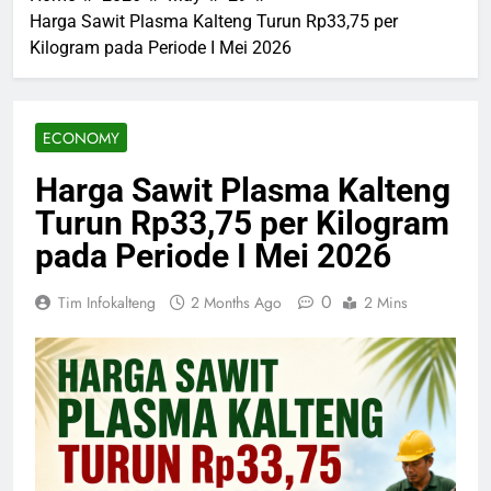
Harga Sawit Plasma Kalteng Turun Rp33,75 per
Kilogram pada Periode I Mei 2026
ECONOMY
Harga Sawit Plasma Kalteng
Turun Rp33,75 per Kilogram
pada Periode I Mei 2026
0
Tim Infokalteng
2 Months Ago
2 Mins