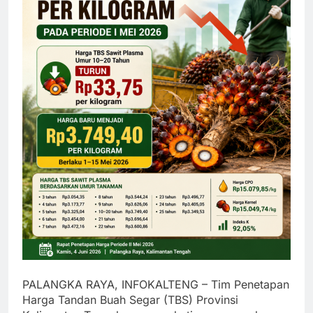
PALANGKA RAYA, INFOKALTENG – Tim Penetapan
Harga Tandan Buah Segar (TBS) Provinsi