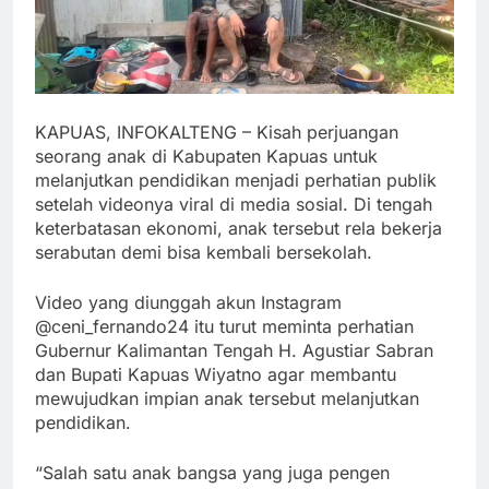
KAPUAS, INFOKALTENG – Kisah perjuangan
seorang anak di Kabupaten Kapuas untuk
melanjutkan pendidikan menjadi perhatian publik
setelah videonya viral di media sosial. Di tengah
keterbatasan ekonomi, anak tersebut rela bekerja
serabutan demi bisa kembali bersekolah.
Video yang diunggah akun Instagram
@ceni_fernando24 itu turut meminta perhatian
Gubernur Kalimantan Tengah H. Agustiar Sabran
dan Bupati Kapuas Wiyatno agar membantu
mewujudkan impian anak tersebut melanjutkan
pendidikan.
“Salah satu anak bangsa yang juga pengen