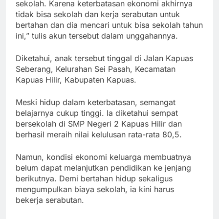
sekolah. Karena keterbatasan ekonomi akhirnya
tidak bisa sekolah dan kerja serabutan untuk
bertahan dan dia mencari untuk bisa sekolah tahun
ini,” tulis akun tersebut dalam unggahannya.
Diketahui, anak tersebut tinggal di Jalan Kapuas
Seberang, Kelurahan Sei Pasah, Kecamatan
Kapuas Hilir, Kabupaten Kapuas.
Meski hidup dalam keterbatasan, semangat
belajarnya cukup tinggi. Ia diketahui sempat
bersekolah di SMP Negeri 2 Kapuas Hilir dan
berhasil meraih nilai kelulusan rata-rata 80,5.
Namun, kondisi ekonomi keluarga membuatnya
belum dapat melanjutkan pendidikan ke jenjang
berikutnya. Demi bertahan hidup sekaligus
mengumpulkan biaya sekolah, ia kini harus
bekerja serabutan.