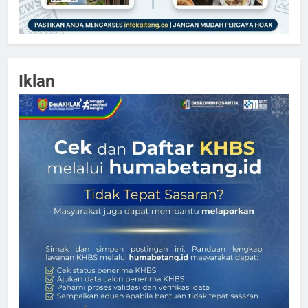
Iklan