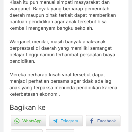
Kisah itu pun menuai simpati masyarakat dan
warganet. Banyak yang berharap pemerintah
daerah maupun pihak terkait dapat memberikan
bantuan pendidikan agar anak tersebut bisa
kembali mengenyam bangku sekolah.
Warganet menilai, masih banyak anak-anak
berprestasi di daerah yang memiliki semangat
belajar tinggi namun terhambat persoalan biaya
pendidikan.
Mereka berharap kisah viral tersebut dapat
menjadi perhatian bersama agar tidak ada lagi
anak yang terpaksa menunda pendidikan karena
keterbatasan ekonomi.
Bagikan ke
WhatsApp
Telegram
Facebook