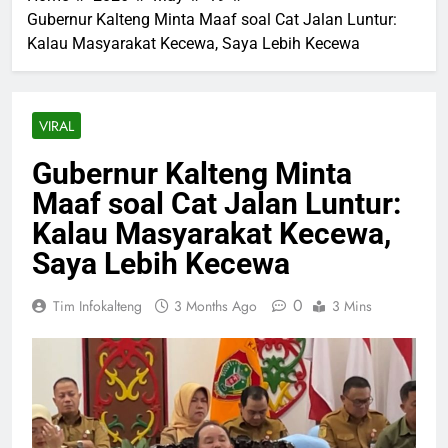
Gubernur Kalteng Minta Maaf soal Cat Jalan Luntur:
Kalau Masyarakat Kecewa, Saya Lebih Kecewa
VIRAL
Gubernur Kalteng Minta
Maaf soal Cat Jalan Luntur:
Kalau Masyarakat Kecewa,
Saya Lebih Kecewa
0
Tim Infokalteng
3 Months Ago
3 Mins