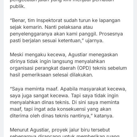
publik.
“Benar, tim Inspektorat sudah turun ke lapangan
sejak kemarin. Nanti pelaksana atau
penyelenggaranya akan kami panggil. Prosesnya
pasti berjalan sesuai ketentuan,” ujarnya.
Meski mengaku kecewa, Agustiar menegaskan
dirinya tidak ingin langsung menyalahkan
organisasi perangkat daerah (OPD) teknis sebelum
hasil pemeriksaan selesai dilakukan.
“Saya meminta maaf. Apabila masyarakat kecewa,
saya juga sangat kecewa. Tapi saya tidak ingin
menyalahkan dinas teknis. Di sini saya meminta
maaf, tapi ingat ada konsekuensi yang akan
diterima oleh dinas teknis nantinya,” katanya.
Menurut Agustiar, proyek jalur biru tersebut
sebenarnya dirancang untuk memberikan ruang