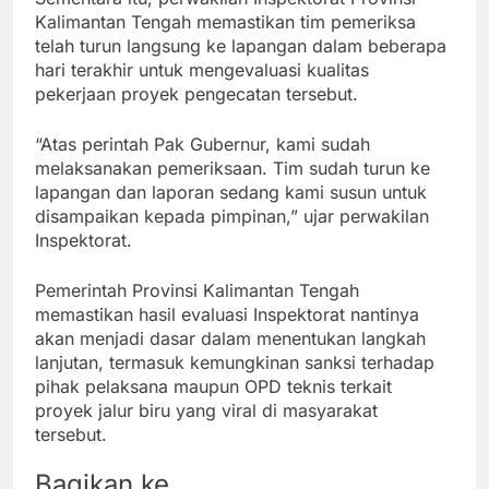
Kalimantan Tengah memastikan tim pemeriksa
telah turun langsung ke lapangan dalam beberapa
hari terakhir untuk mengevaluasi kualitas
pekerjaan proyek pengecatan tersebut.
“Atas perintah Pak Gubernur, kami sudah
melaksanakan pemeriksaan. Tim sudah turun ke
lapangan dan laporan sedang kami susun untuk
disampaikan kepada pimpinan,” ujar perwakilan
Inspektorat.
Pemerintah Provinsi Kalimantan Tengah
memastikan hasil evaluasi Inspektorat nantinya
akan menjadi dasar dalam menentukan langkah
lanjutan, termasuk kemungkinan sanksi terhadap
pihak pelaksana maupun OPD teknis terkait
proyek jalur biru yang viral di masyarakat
tersebut.
Bagikan ke