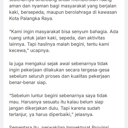
aman dan nyaman bagi masyarakat yang berjalan
kaki, bersepeda, maupun berolahraga di kawasan
Kota Palangka Raya.
“Kami ingin masyarakat bisa senyum bahagia. Ada
ruang untuk jalan kaki, sepeda, dan aktivitas
lainnya. Tapi hasilnya malah begini, tentu kami
kecewa,” ucapnya.
Ia juga mengakui sejak awal sebenarnya tidak
ingin pekerjaan dilakukan secara tergesa-gesa
sebelum seluruh proses dan kualitas pekerjaan
benar-benar siap.
“Sebelum luntur begini sebenarnya saya tidak
mau. Harusnya sesuatu itu kalau belum siap
jangan dikerjakan dulu. Tapi karena sudah
terlanjur, ya harus diperbaiki,” jelasnya.
Sementara itu, perwakilan Inspektorat Provinsi