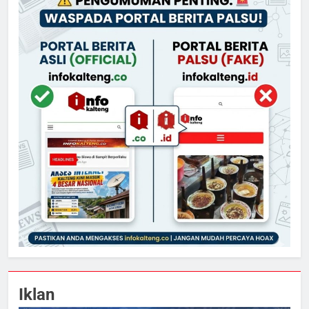
Iklan