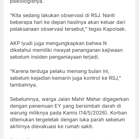
psikologisnya.
“Kita sedang lakukan observasi di RSJ. Nanti
beberapa hari ke depan hasilnya akan keluar dari
pelaksanaan observasi tersebut,” tegas Kapolsek.
AKP Iyudi juga mengungkapkan bahwa N
diketahui memiliki riwayat penanganan kejiwaan
sebelum insiden penganiayaan terjadi.
“Karena terduga pelaku memang bulan ini,
sebelum kejadian kemarin juga kontrol ke RSJ,”
tambahnya.
Sebelumnya, warga Jalan Mahir Mahar digegerkan
dengan penemuan EY yang bersimbah darah di
warung miliknya pada Kamis (14/5/2026). Korban
ditemukan tergeletak dengan luka parah sebelum
akhirnya dievakuasi ke rumah sakit.