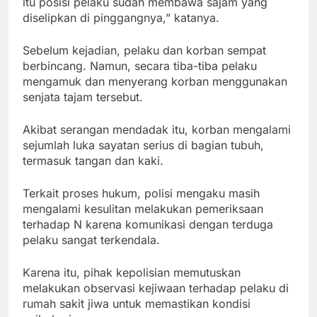
itu posisi pelaku sudah membawa sajam yang
diselipkan di pinggangnya,” katanya.
Sebelum kejadian, pelaku dan korban sempat
berbincang. Namun, secara tiba-tiba pelaku
mengamuk dan menyerang korban menggunakan
senjata tajam tersebut.
Akibat serangan mendadak itu, korban mengalami
sejumlah luka sayatan serius di bagian tubuh,
termasuk tangan dan kaki.
Terkait proses hukum, polisi mengaku masih
mengalami kesulitan melakukan pemeriksaan
terhadap N karena komunikasi dengan terduga
pelaku sangat terkendala.
Karena itu, pihak kepolisian memutuskan
melakukan observasi kejiwaan terhadap pelaku di
rumah sakit jiwa untuk memastikan kondisi