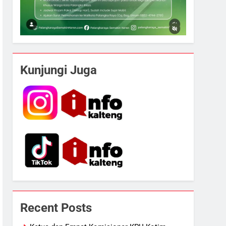
Kunjungi Juga
Recent Posts