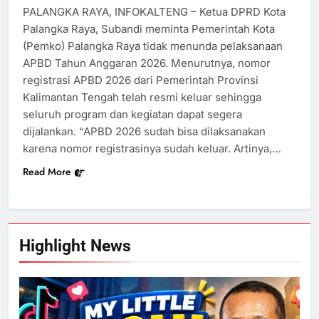
PALANGKA RAYA, INFOKALTENG – Ketua DPRD Kota
Palangka Raya, Subandi meminta Pemerintah Kota
(Pemko) Palangka Raya tidak menunda pelaksanaan
APBD Tahun Anggaran 2026. Menurutnya, nomor
registrasi APBD 2026 dari Pemerintah Provinsi
Kalimantan Tengah telah resmi keluar sehingga
seluruh program dan kegiatan dapat segera
dijalankan. “APBD 2026 sudah bisa dilaksanakan
karena nomor registrasinya sudah keluar. Artinya,…
Read More
Highlight News