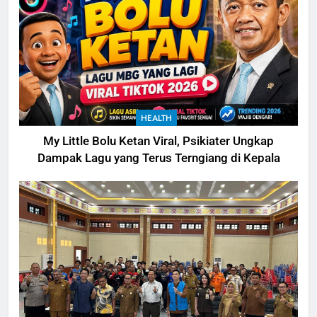
HEALTH
My Little Bolu Ketan Viral, Psikiater Ungkap
Dampak Lagu yang Terus Terngiang di Kepala