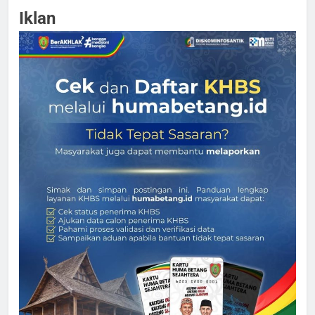
Iklan