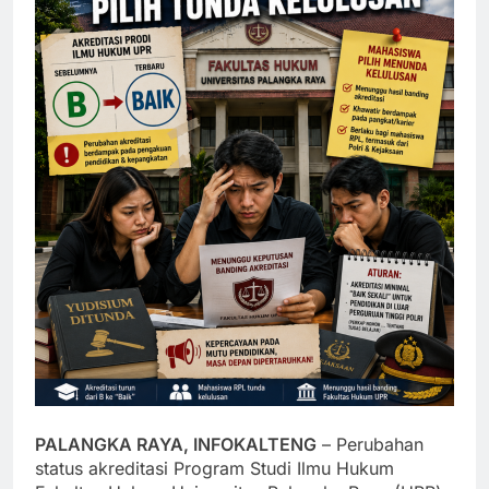
PALANGKA RAYA, INFOKALTENG
– Perubahan
status akreditasi Program Studi Ilmu Hukum