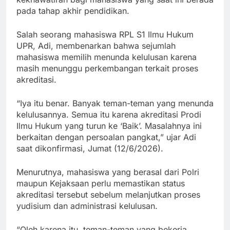
pada tahap akhir pendidikan.
Salah seorang mahasiswa RPL S1 Ilmu Hukum
UPR, Adi, membenarkan bahwa sejumlah
mahasiswa memilih menunda kelulusan karena
masih menunggu perkembangan terkait proses
akreditasi.
“Iya itu benar. Banyak teman-teman yang menunda
kelulusannya. Semua itu karena akreditasi Prodi
Ilmu Hukum yang turun ke ‘Baik’. Masalahnya ini
berkaitan dengan persoalan pangkat,” ujar Adi
saat dikonfirmasi, Jumat (12/6/2026).
Menurutnya, mahasiswa yang berasal dari Polri
maupun Kejaksaan perlu memastikan status
akreditasi tersebut sebelum melanjutkan proses
yudisium dan administrasi kelulusan.
“Oleh karena itu, teman-teman yang bekerja