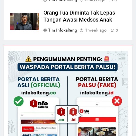
Orang Tua Diminta Tak Lepas
Tangan Awasi Medsos Anak
Tim Infokalteng
1 week ago
0