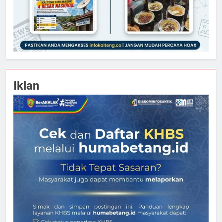
Iklan