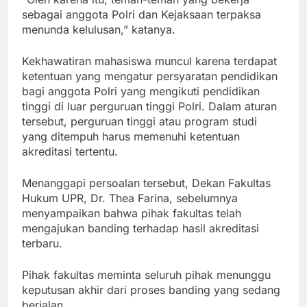
sebagai anggota Polri dan Kejaksaan terpaksa
menunda kelulusan,” katanya.
Kekhawatiran mahasiswa muncul karena terdapat
ketentuan yang mengatur persyaratan pendidikan
bagi anggota Polri yang mengikuti pendidikan
tinggi di luar perguruan tinggi Polri. Dalam aturan
tersebut, perguruan tinggi atau program studi
yang ditempuh harus memenuhi ketentuan
akreditasi tertentu.
Menanggapi persoalan tersebut, Dekan Fakultas
Hukum UPR, Dr. Thea Farina, sebelumnya
menyampaikan bahwa pihak fakultas telah
mengajukan banding terhadap hasil akreditasi
terbaru.
Pihak fakultas meminta seluruh pihak menunggu
keputusan akhir dari proses banding yang sedang
berjalan.