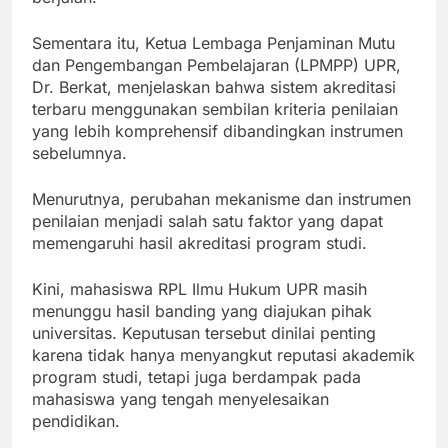
Sementara itu, Ketua Lembaga Penjaminan Mutu
dan Pengembangan Pembelajaran (LPMPP) UPR,
Dr. Berkat, menjelaskan bahwa sistem akreditasi
terbaru menggunakan sembilan kriteria penilaian
yang lebih komprehensif dibandingkan instrumen
sebelumnya.
Menurutnya, perubahan mekanisme dan instrumen
penilaian menjadi salah satu faktor yang dapat
memengaruhi hasil akreditasi program studi.
Kini, mahasiswa RPL Ilmu Hukum UPR masih
menunggu hasil banding yang diajukan pihak
universitas. Keputusan tersebut dinilai penting
karena tidak hanya menyangkut reputasi akademik
program studi, tetapi juga berdampak pada
mahasiswa yang tengah menyelesaikan
pendidikan.