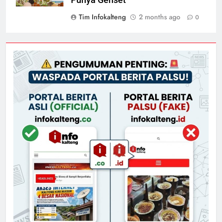
Tim Infokalteng
2 months ago
0