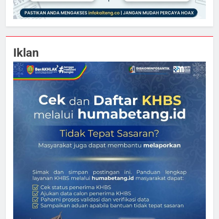
Iklan