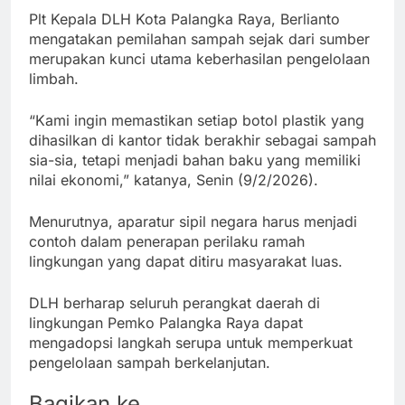
Plt Kepala DLH Kota Palangka Raya, Berlianto
mengatakan pemilahan sampah sejak dari sumber
merupakan kunci utama keberhasilan pengelolaan
limbah.
“Kami ingin memastikan setiap botol plastik yang
dihasilkan di kantor tidak berakhir sebagai sampah
sia-sia, tetapi menjadi bahan baku yang memiliki
nilai ekonomi,” katanya, Senin (9/2/2026).
Menurutnya, aparatur sipil negara harus menjadi
contoh dalam penerapan perilaku ramah
lingkungan yang dapat ditiru masyarakat luas.
DLH berharap seluruh perangkat daerah di
lingkungan Pemko Palangka Raya dapat
mengadopsi langkah serupa untuk memperkuat
pengelolaan sampah berkelanjutan.
Bagikan ke