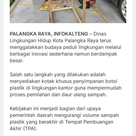
PALANGKA RAYA, INFOKALTENG
– Dinas
Lingkungan Hidup Kota Palangka Raya terus
menggalakkan budaya peduli lingkungan melalui
berbagai inovasi sederhana namun berdampak
besar.
Salah satu langkah yang dilakukan adalah
menyediakan kotak khusus penyimpanan botol
plastik di lingkungan kantor guna mempermudah
proses pemilahan dan daur ulang sampah.
Kebijakan ini menjadi bagian dari upaya
pemerintah daerah mengurangi volume sampah
plastik yang berakhir di Tempat Pembuangan
Akhir (TPA).