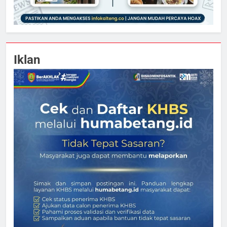
Iklan