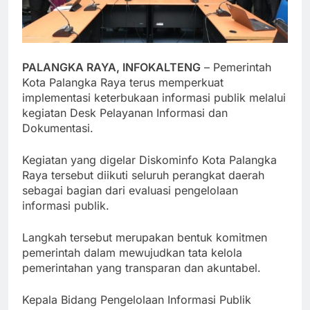
PALANGKA RAYA, INFOKALTENG
– Pemerintah
Kota Palangka Raya terus memperkuat
implementasi keterbukaan informasi publik melalui
kegiatan Desk Pelayanan Informasi dan
Dokumentasi.
Kegiatan yang digelar Diskominfo Kota Palangka
Raya tersebut diikuti seluruh perangkat daerah
sebagai bagian dari evaluasi pengelolaan
informasi publik.
Langkah tersebut merupakan bentuk komitmen
pemerintah dalam mewujudkan tata kelola
pemerintahan yang transparan dan akuntabel.
Kepala Bidang Pengelolaan Informasi Publik