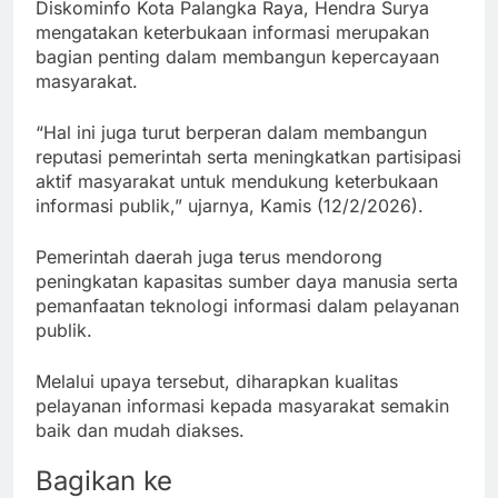
Diskominfo Kota Palangka Raya, Hendra Surya
mengatakan keterbukaan informasi merupakan
bagian penting dalam membangun kepercayaan
masyarakat.
“Hal ini juga turut berperan dalam membangun
reputasi pemerintah serta meningkatkan partisipasi
aktif masyarakat untuk mendukung keterbukaan
informasi publik,” ujarnya, Kamis (12/2/2026).
Pemerintah daerah juga terus mendorong
peningkatan kapasitas sumber daya manusia serta
pemanfaatan teknologi informasi dalam pelayanan
publik.
Melalui upaya tersebut, diharapkan kualitas
pelayanan informasi kepada masyarakat semakin
baik dan mudah diakses.
Bagikan ke