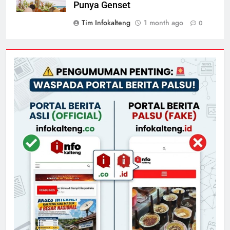
Punya Genset
Tim Infokalteng
1 month ago
0