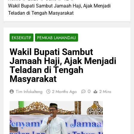
Wakil Bupati Sambut Jamaah Haji, Ajak Menjadi
Teladan di Tengah Masyarakat
EKSEKUTIF
PEMKAB LAMANDAU
Wakil Bupati Sambut
Jamaah Haji, Ajak Menjadi
Teladan di Tengah
Masyarakat
0
Tim Infokalteng
2 Months Ago
2 Mins