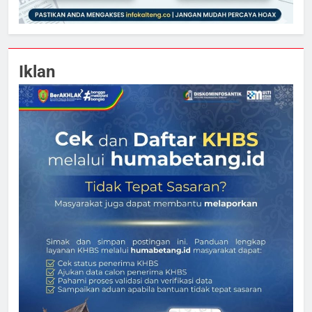
Iklan