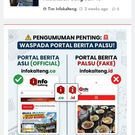
Tim Infokalteng
3 weeks ago
0