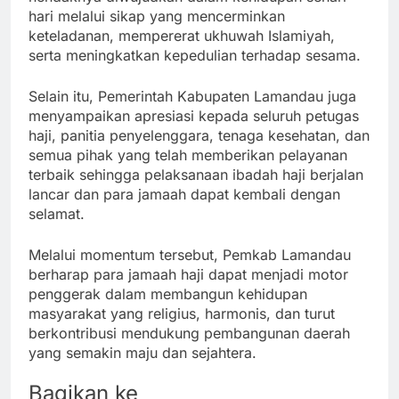
hari melalui sikap yang mencerminkan
keteladanan, mempererat ukhuwah Islamiyah,
serta meningkatkan kepedulian terhadap sesama.
Selain itu, Pemerintah Kabupaten Lamandau juga
menyampaikan apresiasi kepada seluruh petugas
haji, panitia penyelenggara, tenaga kesehatan, dan
semua pihak yang telah memberikan pelayanan
terbaik sehingga pelaksanaan ibadah haji berjalan
lancar dan para jamaah dapat kembali dengan
selamat.
Melalui momentum tersebut, Pemkab Lamandau
berharap para jamaah haji dapat menjadi motor
penggerak dalam membangun kehidupan
masyarakat yang religius, harmonis, dan turut
berkontribusi mendukung pembangunan daerah
yang semakin maju dan sejahtera.
Bagikan ke