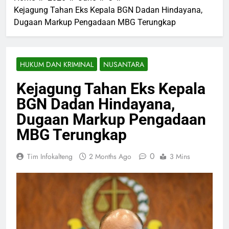
Kejagung Tahan Eks Kepala BGN Dadan Hindayana,
Dugaan Markup Pengadaan MBG Terungkap
HUKUM DAN KRIMINAL
NUSANTARA
Kejagung Tahan Eks Kepala
BGN Dadan Hindayana,
Dugaan Markup Pengadaan
MBG Terungkap
0
Tim Infokalteng
2 Months Ago
3 Mins