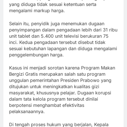
yang diduga tidak sesuai ketentuan serta
mengalami markup harga.
Selain itu, penyidik juga menemukan dugaan
penyimpangan dalam pengadaan lebih dari 31 ribu
unit tablet dan 5.400 unit televisi berukuran 75
inci. Kedua pengadaan tersebut disebut tidak
sesuai kebutuhan lapangan dan diduga mengalami
penggelembungan harga.
Kasus ini menjadi sorotan karena Program Makan
Bergizi Gratis merupakan salah satu program
unggulan pemerintahan Presiden Prabowo yang
ditujukan untuk meningkatkan kualitas gizi
masyarakat, khususnya pelajar. Dugaan korupsi
dalam tata kelola program tersebut dinilai
berpotensi menghambat efektivitas
pelaksanaannya.
Di tengah proses hukum yang berjalan, Kepala