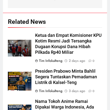
Related News
Ketua dan Empat Komisioner KPU
Kotim Resmi Jadi Tersangka
Dugaan Korupsi Dana Hibah
Pilkada Rp40 Miliar
Tim Infokalteng
2 days ago
0
Presiden Prabowo Minta Bahlil
Segera Tuntaskan Pemadaman
Listrik di Kalsel-Teng
Tim Infokalteng
3 days ago
0
Nama Tokoh Anime Ramai
Dipakai Warga Indonesia, Ada