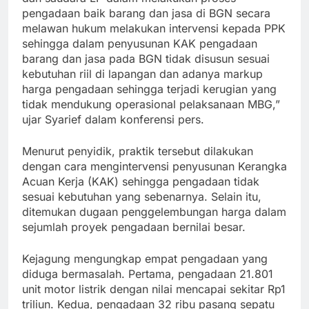
pengadaan baik barang dan jasa di BGN secara
melawan hukum melakukan intervensi kepada PPK
sehingga dalam penyusunan KAK pengadaan
barang dan jasa pada BGN tidak disusun sesuai
kebutuhan riil di lapangan dan adanya markup
harga pengadaan sehingga terjadi kerugian yang
tidak mendukung operasional pelaksanaan MBG,”
ujar Syarief dalam konferensi pers.
Menurut penyidik, praktik tersebut dilakukan
dengan cara mengintervensi penyusunan Kerangka
Acuan Kerja (KAK) sehingga pengadaan tidak
sesuai kebutuhan yang sebenarnya. Selain itu,
ditemukan dugaan penggelembungan harga dalam
sejumlah proyek pengadaan bernilai besar.
Kejagung mengungkap empat pengadaan yang
diduga bermasalah. Pertama, pengadaan 21.801
unit motor listrik dengan nilai mencapai sekitar Rp1
triliun. Kedua, pengadaan 32 ribu pasang sepatu