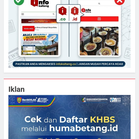
Iklan