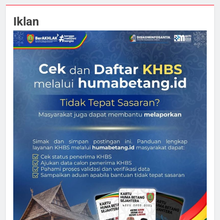
Iklan