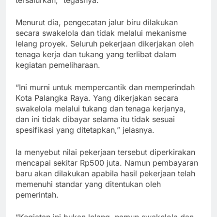
tersalurkan,” tegasnya.
Menurut dia, pengecatan jalur biru dilakukan
secara swakelola dan tidak melalui mekanisme
lelang proyek. Seluruh pekerjaan dikerjakan oleh
tenaga kerja dan tukang yang terlibat dalam
kegiatan pemeliharaan.
“Ini murni untuk mempercantik dan memperindah
Kota Palangka Raya. Yang dikerjakan secara
swakelola melalui tukang dan tenaga kerjanya,
dan ini tidak dibayar selama itu tidak sesuai
spesifikasi yang ditetapkan,” jelasnya.
Ia menyebut nilai pekerjaan tersebut diperkirakan
mencapai sekitar Rp500 juta. Namun pembayaran
baru akan dilakukan apabila hasil pekerjaan telah
memenuhi standar yang ditentukan oleh
pemerintah.