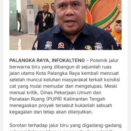
PALANGKA RAYA, INFOKALTENG
– Polemik jalur
berwarna biru yang dibangun di sejumlah ruas
jalan utama Kota Palangka Raya kembali mencuat
setelah muncul keluhan masyarakat terkait kondisi
cat yang mulai memudar dan mengelupas. Meski
menuai kritik, Dinas Pekerjaan Umum dan
Penataan Ruang (PUPR) Kalimantan Tengah
menegaskan proyek tersebut bukanlah sebuah
kegagalan dan tetap akan dilanjutkan.
Sorotan terhadap jalur biru yang digadang-gadang