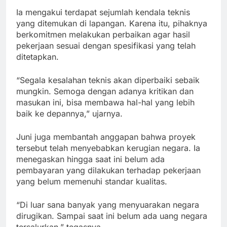
Ia mengakui terdapat sejumlah kendala teknis
yang ditemukan di lapangan. Karena itu, pihaknya
berkomitmen melakukan perbaikan agar hasil
pekerjaan sesuai dengan spesifikasi yang telah
ditetapkan.
“Segala kesalahan teknis akan diperbaiki sebaik
mungkin. Semoga dengan adanya kritikan dan
masukan ini, bisa membawa hal-hal yang lebih
baik ke depannya,” ujarnya.
Juni juga membantah anggapan bahwa proyek
tersebut telah menyebabkan kerugian negara. Ia
menegaskan hingga saat ini belum ada
pembayaran yang dilakukan terhadap pekerjaan
yang belum memenuhi standar kualitas.
“Di luar sana banyak yang menyuarakan negara
dirugikan. Sampai saat ini belum ada uang negara