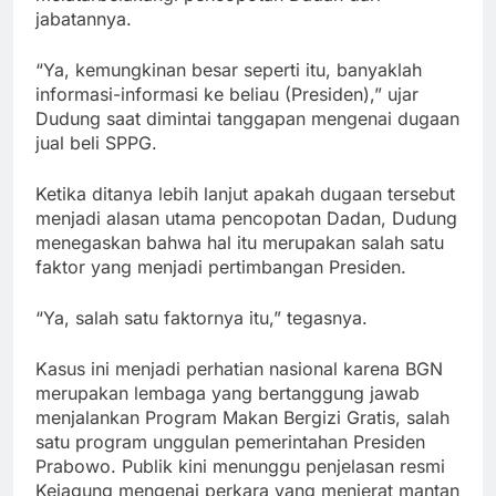
jabatannya.
“Ya, kemungkinan besar seperti itu, banyaklah
informasi-informasi ke beliau (Presiden),” ujar
Dudung saat dimintai tanggapan mengenai dugaan
jual beli SPPG.
Ketika ditanya lebih lanjut apakah dugaan tersebut
menjadi alasan utama pencopotan Dadan, Dudung
menegaskan bahwa hal itu merupakan salah satu
faktor yang menjadi pertimbangan Presiden.
“Ya, salah satu faktornya itu,” tegasnya.
Kasus ini menjadi perhatian nasional karena BGN
merupakan lembaga yang bertanggung jawab
menjalankan Program Makan Bergizi Gratis, salah
satu program unggulan pemerintahan Presiden
Prabowo. Publik kini menunggu penjelasan resmi
Kejagung mengenai perkara yang menjerat mantan