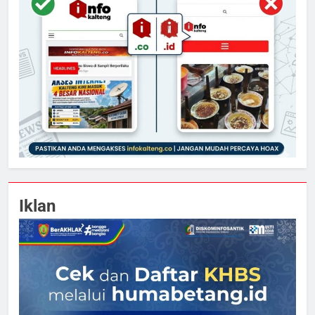
Iklan