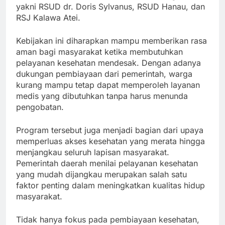
yakni RSUD dr. Doris Sylvanus, RSUD Hanau, dan
RSJ Kalawa Atei.
Kebijakan ini diharapkan mampu memberikan rasa
aman bagi masyarakat ketika membutuhkan
pelayanan kesehatan mendesak. Dengan adanya
dukungan pembiayaan dari pemerintah, warga
kurang mampu tetap dapat memperoleh layanan
medis yang dibutuhkan tanpa harus menunda
pengobatan.
Program tersebut juga menjadi bagian dari upaya
memperluas akses kesehatan yang merata hingga
menjangkau seluruh lapisan masyarakat.
Pemerintah daerah menilai pelayanan kesehatan
yang mudah dijangkau merupakan salah satu
faktor penting dalam meningkatkan kualitas hidup
masyarakat.
Tidak hanya fokus pada pembiayaan kesehatan,