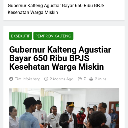
Gubernur Kalteng Agustiar Bayar 650 Ribu BPJS
Kesehatan Warga Miskin
EKSEKUTIF
PEMPROV KALTENG
Gubernur Kalteng Agustiar
Bayar 650 Ribu BPJS
Kesehatan Warga Miskin
0
Tim Infokalteng
2 Months Ago
2 Mins