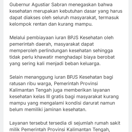
Gubernur Agustiar Sabran menegaskan bahwa
kesehatan merupakan kebutuhan dasar yang harus
dapat diakses oleh seluruh masyarakat, termasuk
kelompok rentan dan kurang mampu.
Melalui pembiayaan iuran BPJS Kesehatan oleh
pemerintah daerah, masyarakat dapat
memperoleh perlindungan kesehatan sehingga
tidak perlu khawatir menghadapi biaya berobat
yang sering kali menjadi beban keluarga.
Selain menanggung iuran BPJS Kesehatan bagi
ratusan ribu warga, Pemerintah Provinsi
Kalimantan Tengah juga memberikan layanan
kesehatan kelas III gratis bagi masyarakat kurang
mampu yang mengalami kondisi darurat namun
belum memiliki jaminan kesehatan.
Layanan tersebut tersedia di sejumlah rumah sakit
milik Pemerintah Provinsi Kalimantan Tengah,