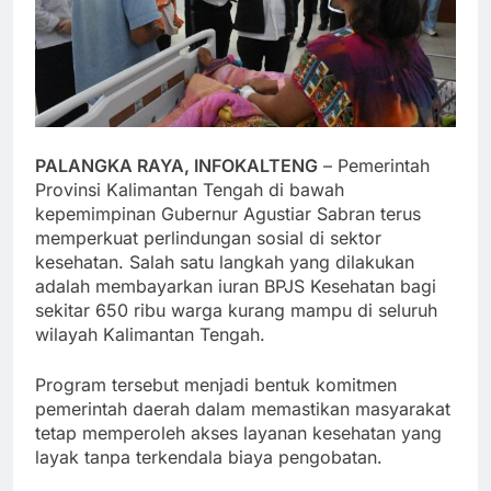
PALANGKA RAYA, INFOKALTENG
– Pemerintah
Provinsi Kalimantan Tengah di bawah
kepemimpinan Gubernur Agustiar Sabran terus
memperkuat perlindungan sosial di sektor
kesehatan. Salah satu langkah yang dilakukan
adalah membayarkan iuran BPJS Kesehatan bagi
sekitar 650 ribu warga kurang mampu di seluruh
wilayah Kalimantan Tengah.
Program tersebut menjadi bentuk komitmen
pemerintah daerah dalam memastikan masyarakat
tetap memperoleh akses layanan kesehatan yang
layak tanpa terkendala biaya pengobatan.