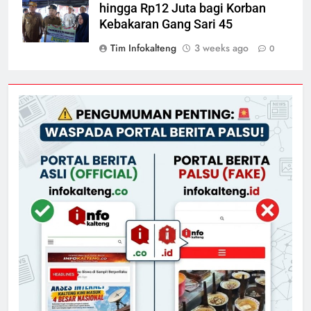
hingga Rp12 Juta bagi Korban
Kebakaran Gang Sari 45
Tim Infokalteng
3 weeks ago
0