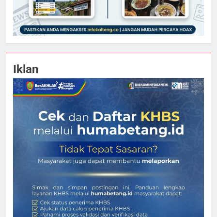
Iklan