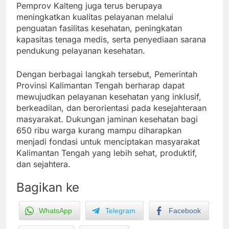
Pemprov Kalteng juga terus berupaya
meningkatkan kualitas pelayanan melalui
penguatan fasilitas kesehatan, peningkatan
kapasitas tenaga medis, serta penyediaan sarana
pendukung pelayanan kesehatan.
Dengan berbagai langkah tersebut, Pemerintah
Provinsi Kalimantan Tengah berharap dapat
mewujudkan pelayanan kesehatan yang inklusif,
berkeadilan, dan berorientasi pada kesejahteraan
masyarakat. Dukungan jaminan kesehatan bagi
650 ribu warga kurang mampu diharapkan
menjadi fondasi untuk menciptakan masyarakat
Kalimantan Tengah yang lebih sehat, produktif,
dan sejahtera.
Bagikan ke
WhatsApp
Telegram
Facebook