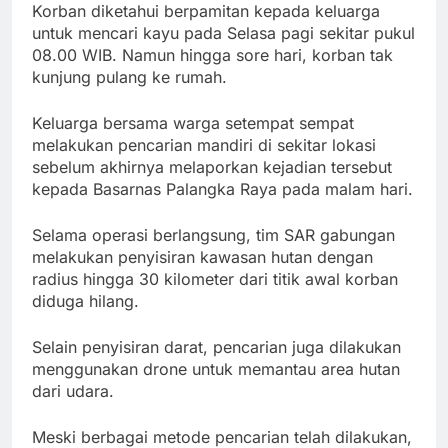
Korban diketahui berpamitan kepada keluarga
untuk mencari kayu pada Selasa pagi sekitar pukul
08.00 WIB. Namun hingga sore hari, korban tak
kunjung pulang ke rumah.
Keluarga bersama warga setempat sempat
melakukan pencarian mandiri di sekitar lokasi
sebelum akhirnya melaporkan kejadian tersebut
kepada Basarnas Palangka Raya pada malam hari.
Selama operasi berlangsung, tim SAR gabungan
melakukan penyisiran kawasan hutan dengan
radius hingga 30 kilometer dari titik awal korban
diduga hilang.
Selain penyisiran darat, pencarian juga dilakukan
menggunakan drone untuk memantau area hutan
dari udara.
Meski berbagai metode pencarian telah dilakukan,