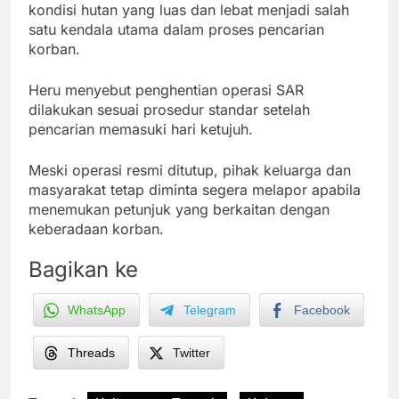
kondisi hutan yang luas dan lebat menjadi salah
satu kendala utama dalam proses pencarian
korban.
Heru menyebut penghentian operasi SAR
dilakukan sesuai prosedur standar setelah
pencarian memasuki hari ketujuh.
Meski operasi resmi ditutup, pihak keluarga dan
masyarakat tetap diminta segera melapor apabila
menemukan petunjuk yang berkaitan dengan
keberadaan korban.
Bagikan ke
WhatsApp
Telegram
Facebook
Threads
Twitter