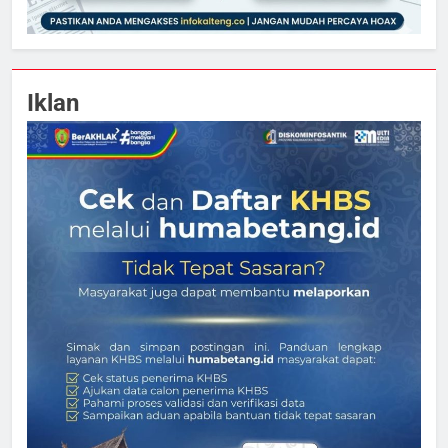
Iklan