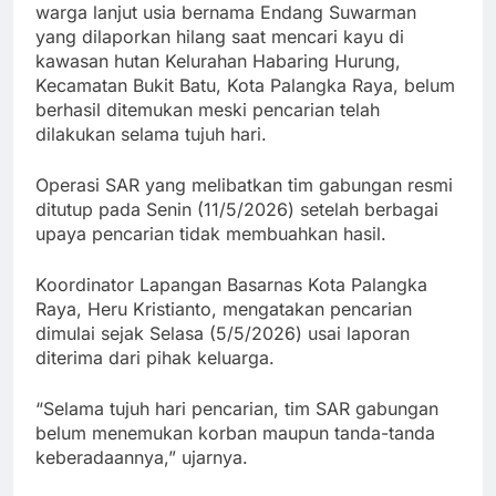
warga lanjut usia bernama Endang Suwarman
yang dilaporkan hilang saat mencari kayu di
kawasan hutan Kelurahan Habaring Hurung,
Kecamatan Bukit Batu, Kota Palangka Raya, belum
berhasil ditemukan meski pencarian telah
dilakukan selama tujuh hari.
Operasi SAR yang melibatkan tim gabungan resmi
ditutup pada Senin (11/5/2026) setelah berbagai
upaya pencarian tidak membuahkan hasil.
Koordinator Lapangan Basarnas Kota Palangka
Raya, Heru Kristianto, mengatakan pencarian
dimulai sejak Selasa (5/5/2026) usai laporan
diterima dari pihak keluarga.
“Selama tujuh hari pencarian, tim SAR gabungan
belum menemukan korban maupun tanda-tanda
keberadaannya,” ujarnya.