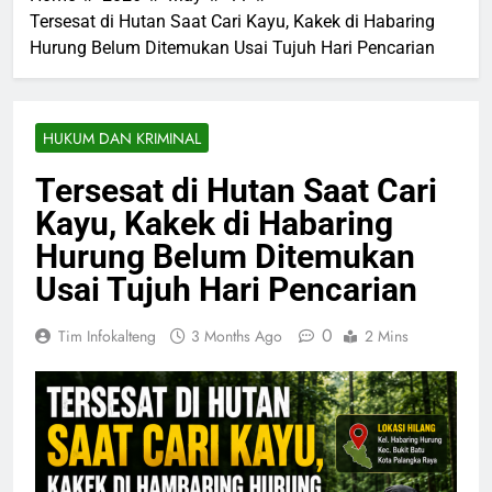
Tersesat di Hutan Saat Cari Kayu, Kakek di Habaring
Hurung Belum Ditemukan Usai Tujuh Hari Pencarian
HUKUM DAN KRIMINAL
Tersesat di Hutan Saat Cari
Kayu, Kakek di Habaring
Hurung Belum Ditemukan
Usai Tujuh Hari Pencarian
0
Tim Infokalteng
3 Months Ago
2 Mins