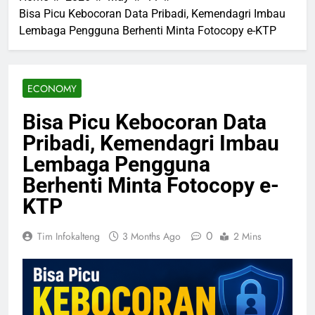
Bisa Picu Kebocoran Data Pribadi, Kemendagri Imbau
Lembaga Pengguna Berhenti Minta Fotocopy e-KTP
ECONOMY
Bisa Picu Kebocoran Data
Pribadi, Kemendagri Imbau
Lembaga Pengguna
Berhenti Minta Fotocopy e-
KTP
0
Tim Infokalteng
3 Months Ago
2 Mins