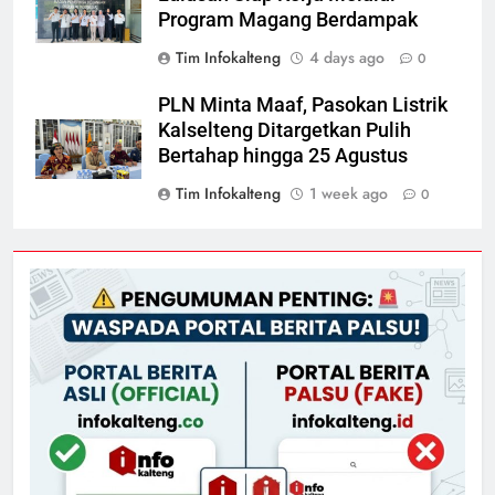
Program Magang Berdampak
Tim Infokalteng
4 days ago
0
PLN Minta Maaf, Pasokan Listrik
Kalselteng Ditargetkan Pulih
Bertahap hingga 25 Agustus
Tim Infokalteng
1 week ago
0