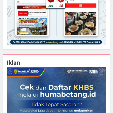
Iklan