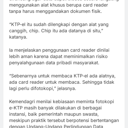
menggunakan alat khusus berupa card reader
tanpa harus menggandakan dokumen fisik.
“KTP-el itu sudah dilengkapi dengan alat yang
canggih, chip. Chip itu ada datanya di situ,”
katanya.
Ia menjelaskan penggunaan card reader dinilai
lebih aman karena dapat meminimalkan risiko
penyalahgunaan data pribadi masyarakat.
“Sebenarnya untuk membaca KTP-el ada alatnya,
ada card reader untuk membaca. Sehingga tidak
lagi perlu difotokopi,” jelasnya.
Kemendagri menilai kebiasaan meminta fotokopi
e-KTP masih banyak dilakukan di berbagai
instansi, baik pemerintah maupun swasta,
meskipun praktik tersebut berpotensi bertentangan
dengan Undang-Undang Perlindungan Data