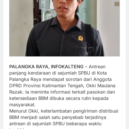
PALANGKA RAYA, INFOKALTENG
– Antrean
panjang kendaraan di sejumlah SPBU di Kota
Palangka Raya mendapat sorotan dari Anggota
DPRD Provinsi Kalimantan Tengah, Okki Maulana
Razak. Ia meminta informasi terkait pasokan dan
ketersediaan BBM dibuka secara rutin kepada
masyarakat.
Menurut Okki, keterlambatan pengiriman distribusi
BBM menjadi salah satu penyebab terjadinya
antrean di sejumlah SPBU beberapa waktu