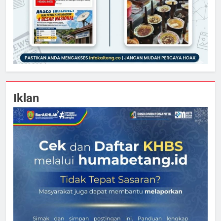
Iklan