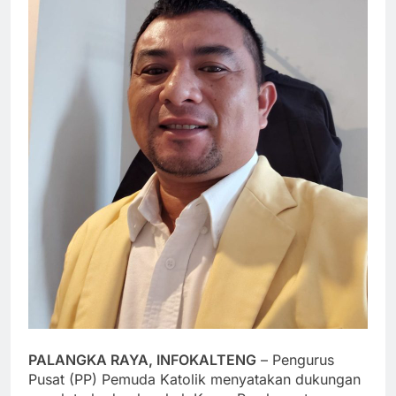
PALANGKA RAYA, INFOKALTENG
– Pengurus
Pusat (PP) Pemuda Katolik menyatakan dukungan