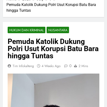
Pemuda Katolik Dukung Polri Usut Korupsi Batu Bara
hingga Tuntas
HUKUM DAN KRIMINAL
NUSANTARA
Pemuda Katolik Dukung
Polri Usut Korupsi Batu Bara
hingga Tuntas
0
Tim Infokalteng
4 Weeks Ago
2 Mins