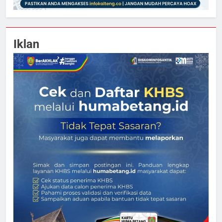
Iklan