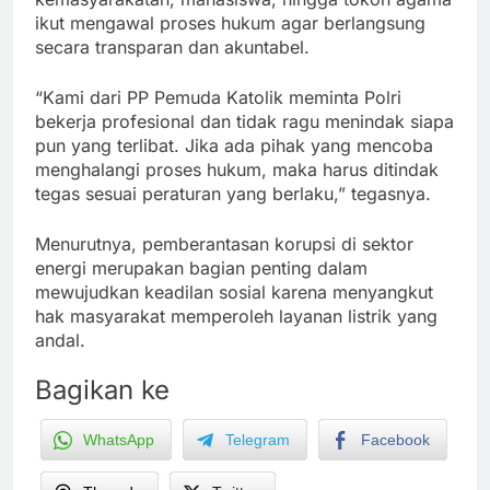
ikut mengawal proses hukum agar berlangsung
secara transparan dan akuntabel.
“Kami dari PP Pemuda Katolik meminta Polri
bekerja profesional dan tidak ragu menindak siapa
pun yang terlibat. Jika ada pihak yang mencoba
menghalangi proses hukum, maka harus ditindak
tegas sesuai peraturan yang berlaku,” tegasnya.
Menurutnya, pemberantasan korupsi di sektor
energi merupakan bagian penting dalam
mewujudkan keadilan sosial karena menyangkut
hak masyarakat memperoleh layanan listrik yang
andal.
Bagikan ke
WhatsApp
Telegram
Facebook