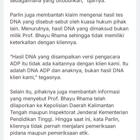
sebagaimana yang dituduhkan,” ujarnya.
Parlin juga membantah klaim mengenai hasil tes
DNA yang disebut-sebut oleh kuasa hukum pihak
lain. Menurutnya, hasil DNA yang dimaksud bukan
milik Prof. Bhayu Rhama sehingga tidak memiliki
keterkaitan dengan kliennya.
“Hasil DNA yang disampaikan versi pengacara
ADP itu tidak ada kaitannya dengan klien kami. Itu
adalah DNA ADP dan anaknya, bukan hasil DNA
klien kami,” tegasnya.
Selain itu, pihaknya juga membantah informasi
yang menyebut Prof. Bhayu Rhama telah
dilaporkan ke Kepolisian Daerah Kalimantan
Tengah maupun Inspektorat Jenderal Kementerian
Pendidikan Tinggi. Hingga saat ini, kata Parlin,
kliennya tidak pernah menjalani pemeriksaan
pidana maupun pemeriksaan etik.