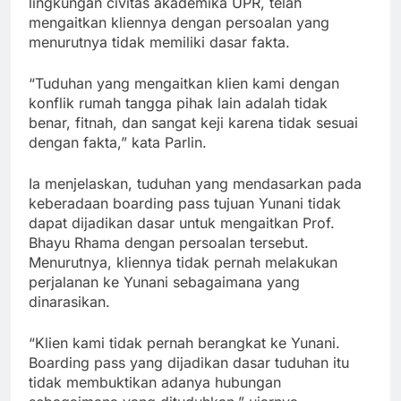
lingkungan civitas akademika UPR, telah
mengaitkan kliennya dengan persoalan yang
menurutnya tidak memiliki dasar fakta.
“Tuduhan yang mengaitkan klien kami dengan
konflik rumah tangga pihak lain adalah tidak
benar, fitnah, dan sangat keji karena tidak sesuai
dengan fakta,” kata Parlin.
Ia menjelaskan, tuduhan yang mendasarkan pada
keberadaan boarding pass tujuan Yunani tidak
dapat dijadikan dasar untuk mengaitkan Prof.
Bhayu Rhama dengan persoalan tersebut.
Menurutnya, kliennya tidak pernah melakukan
perjalanan ke Yunani sebagaimana yang
dinarasikan.
“Klien kami tidak pernah berangkat ke Yunani.
Boarding pass yang dijadikan dasar tuduhan itu
tidak membuktikan adanya hubungan