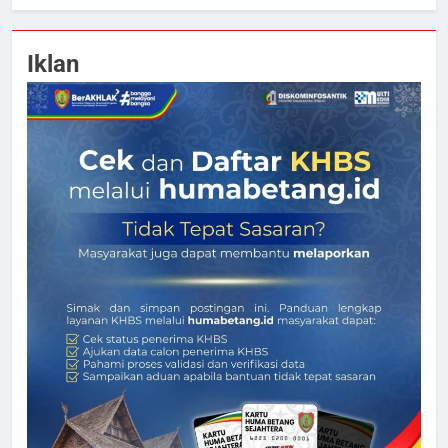
Iklan