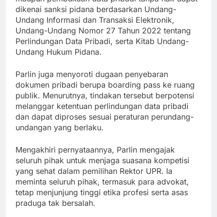
dikenai sanksi pidana berdasarkan Undang-
Undang Informasi dan Transaksi Elektronik,
Undang-Undang Nomor 27 Tahun 2022 tentang
Perlindungan Data Pribadi, serta Kitab Undang-
Undang Hukum Pidana.
Parlin juga menyoroti dugaan penyebaran
dokumen pribadi berupa boarding pass ke ruang
publik. Menurutnya, tindakan tersebut berpotensi
melanggar ketentuan perlindungan data pribadi
dan dapat diproses sesuai peraturan perundang-
undangan yang berlaku.
Mengakhiri pernyataannya, Parlin mengajak
seluruh pihak untuk menjaga suasana kompetisi
yang sehat dalam pemilihan Rektor UPR. Ia
meminta seluruh pihak, termasuk para advokat,
tetap menjunjung tinggi etika profesi serta asas
praduga tak bersalah.