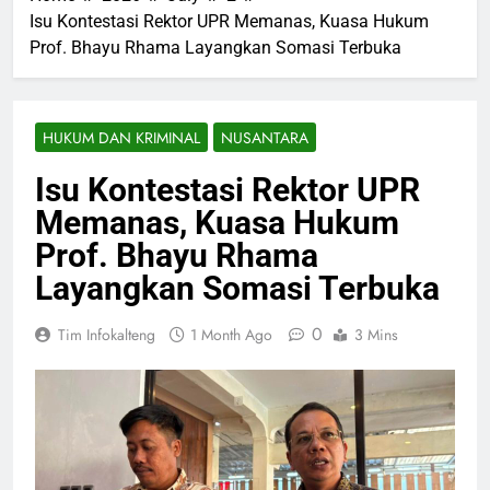
Isu Kontestasi Rektor UPR Memanas, Kuasa Hukum
Prof. Bhayu Rhama Layangkan Somasi Terbuka
HUKUM DAN KRIMINAL
NUSANTARA
Isu Kontestasi Rektor UPR
Memanas, Kuasa Hukum
Prof. Bhayu Rhama
Layangkan Somasi Terbuka
0
Tim Infokalteng
1 Month Ago
3 Mins