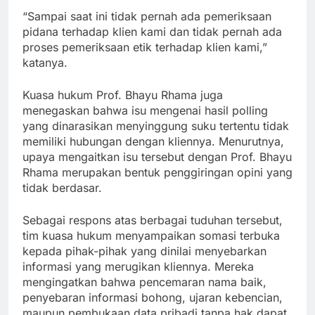
“Sampai saat ini tidak pernah ada pemeriksaan
pidana terhadap klien kami dan tidak pernah ada
proses pemeriksaan etik terhadap klien kami,”
katanya.
Kuasa hukum Prof. Bhayu Rhama juga
menegaskan bahwa isu mengenai hasil polling
yang dinarasikan menyinggung suku tertentu tidak
memiliki hubungan dengan kliennya. Menurutnya,
upaya mengaitkan isu tersebut dengan Prof. Bhayu
Rhama merupakan bentuk penggiringan opini yang
tidak berdasar.
Sebagai respons atas berbagai tuduhan tersebut,
tim kuasa hukum menyampaikan somasi terbuka
kepada pihak-pihak yang dinilai menyebarkan
informasi yang merugikan kliennya. Mereka
mengingatkan bahwa pencemaran nama baik,
penyebaran informasi bohong, ujaran kebencian,
maupun pembukaan data pribadi tanpa hak dapat