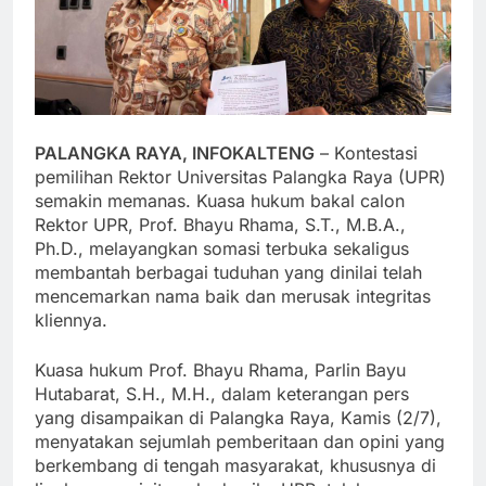
PALANGKA RAYA, INFOKALTENG
– Kontestasi
pemilihan Rektor Universitas Palangka Raya (UPR)
semakin memanas. Kuasa hukum bakal calon
Rektor UPR, Prof. Bhayu Rhama, S.T., M.B.A.,
Ph.D., melayangkan somasi terbuka sekaligus
membantah berbagai tuduhan yang dinilai telah
mencemarkan nama baik dan merusak integritas
kliennya.
Kuasa hukum Prof. Bhayu Rhama, Parlin Bayu
Hutabarat, S.H., M.H., dalam keterangan pers
yang disampaikan di Palangka Raya, Kamis (2/7),
menyatakan sejumlah pemberitaan dan opini yang
berkembang di tengah masyarakat, khususnya di