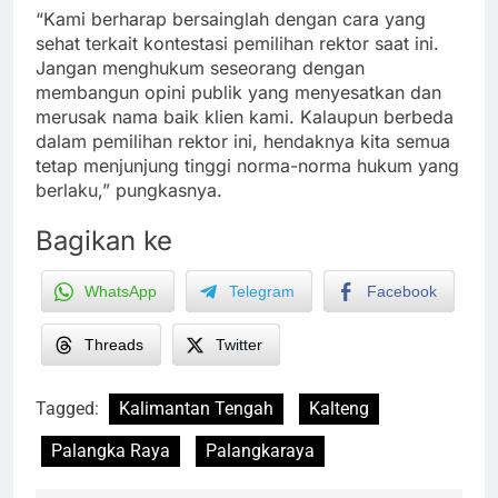
“Kami berharap bersainglah dengan cara yang
sehat terkait kontestasi pemilihan rektor saat ini.
Jangan menghukum seseorang dengan
membangun opini publik yang menyesatkan dan
merusak nama baik klien kami. Kalaupun berbeda
dalam pemilihan rektor ini, hendaknya kita semua
tetap menjunjung tinggi norma-norma hukum yang
berlaku,” pungkasnya.
Bagikan ke
WhatsApp
Telegram
Facebook
Threads
Twitter
Tagged:
Kalimantan Tengah
Kalteng
Palangka Raya
Palangkaraya