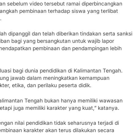
an sebelum video tersebut ramai diperbincangkan
langkah pembinaan terhadap siswa yang terlibat
.
h dipanggil dan telah diberikan tindakan serta sanksi
ban bagi yang bersangkutan untuk wajib lapor
 mendapatkan pembinaan dan pendampingan lebih
luasi bagi dunia pendidikan di Kalimantan Tengah.
anggung jawab dalam meningkatkan kemampuan
r, etika, dan perilaku peserta didik.
alimantan Tengah bukan hanya memiliki wawasan
etapi juga memiliki karakter yang kuat,” katanya.
ngan nilai pendidikan tidak seharusnya terjadi di
embinaan karakter akan terus dilakukan secara