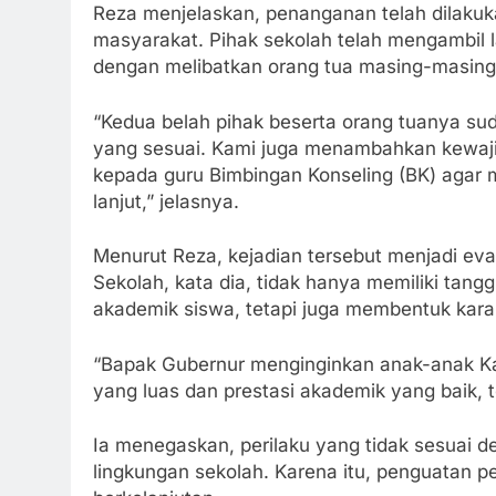
Reza menjelaskan, penanganan telah dilakuk
masyarakat. Pihak sekolah telah mengambil 
dengan melibatkan orang tua masing-masing
“Kedua belah pihak beserta orang tuanya suda
yang sesuai. Kami juga menambahkan kewaji
kepada guru Bimbingan Konseling (BK) agar
lanjut,” jelasnya.
Menurut Reza, kejadian tersebut menjadi eva
Sekolah, kata dia, tidak hanya memiliki t
akademik siswa, tetapi juga membentuk karakte
“Bapak Gubernur menginginkan anak-anak K
yang luas dan prestasi akademik yang baik, t
Ia menegaskan, perilaku yang tidak sesuai de
lingkungan sekolah. Karena itu, penguatan p