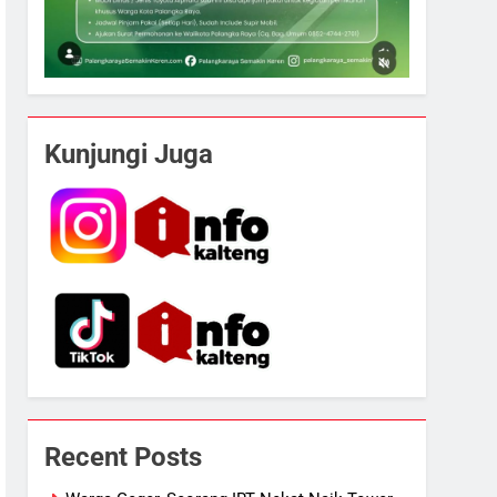
Kunjungi Juga
Recent Posts