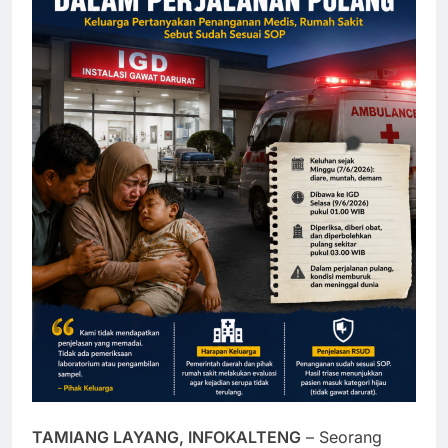
TAMIANG LAYANG, INFOKALTENG
– Seorang