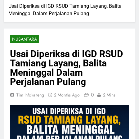
Usai Diperiksa di IGD RSUD Tamiang Layang, Balita
Meninggal Dalam Perjalanan Pulang
NUSANTARA
Usai Diperiksa di IGD RSUD
Tamiang Layang, Balita
Meninggal Dalam
Perjalanan Pulang
0
Tim Infokalteng
2 Months Ago
2 Mins