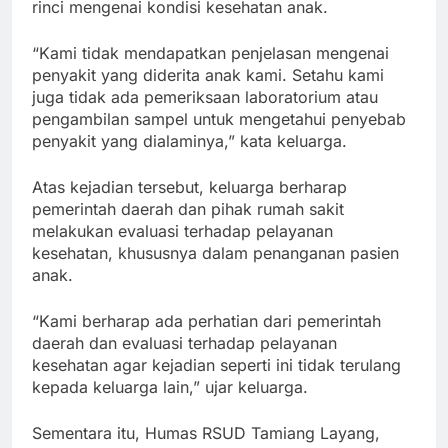
rinci mengenai kondisi kesehatan anak.
“Kami tidak mendapatkan penjelasan mengenai
penyakit yang diderita anak kami. Setahu kami
juga tidak ada pemeriksaan laboratorium atau
pengambilan sampel untuk mengetahui penyebab
penyakit yang dialaminya,” kata keluarga.
Atas kejadian tersebut, keluarga berharap
pemerintah daerah dan pihak rumah sakit
melakukan evaluasi terhadap pelayanan
kesehatan, khususnya dalam penanganan pasien
anak.
“Kami berharap ada perhatian dari pemerintah
daerah dan evaluasi terhadap pelayanan
kesehatan agar kejadian seperti ini tidak terulang
kepada keluarga lain,” ujar keluarga.
Sementara itu, Humas RSUD Tamiang Layang,