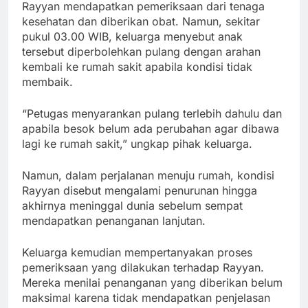
Rayyan mendapatkan pemeriksaan dari tenaga
kesehatan dan diberikan obat. Namun, sekitar
pukul 03.00 WIB, keluarga menyebut anak
tersebut diperbolehkan pulang dengan arahan
kembali ke rumah sakit apabila kondisi tidak
membaik.
“Petugas menyarankan pulang terlebih dahulu dan
apabila besok belum ada perubahan agar dibawa
lagi ke rumah sakit,” ungkap pihak keluarga.
Namun, dalam perjalanan menuju rumah, kondisi
Rayyan disebut mengalami penurunan hingga
akhirnya meninggal dunia sebelum sempat
mendapatkan penanganan lanjutan.
Keluarga kemudian mempertanyakan proses
pemeriksaan yang dilakukan terhadap Rayyan.
Mereka menilai penanganan yang diberikan belum
maksimal karena tidak mendapatkan penjelasan