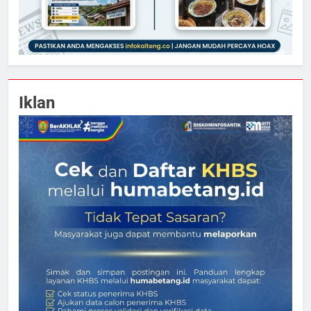
Iklan