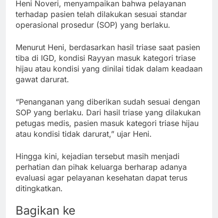
Heni Noveri, menyampaikan bahwa pelayanan
terhadap pasien telah dilakukan sesuai standar
operasional prosedur (SOP) yang berlaku.
Menurut Heni, berdasarkan hasil triase saat pasien
tiba di IGD, kondisi Rayyan masuk kategori triase
hijau atau kondisi yang dinilai tidak dalam keadaan
gawat darurat.
“Penanganan yang diberikan sudah sesuai dengan
SOP yang berlaku. Dari hasil triase yang dilakukan
petugas medis, pasien masuk kategori triase hijau
atau kondisi tidak darurat,” ujar Heni.
Hingga kini, kejadian tersebut masih menjadi
perhatian dan pihak keluarga berharap adanya
evaluasi agar pelayanan kesehatan dapat terus
ditingkatkan.
Bagikan ke