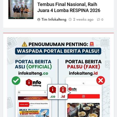
Tembus Final Nasional, Raih
Juara 4 Lomba RESPINA 2026
Tim Infokalteng
2 weeks ago
0