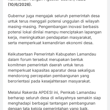
(10/6/2026).
Gubernur juga mengajak seluruh pemerintah desa
untuk terus menggali potensi unggulan di wilayah
masing-masing. Pengembangan inovasi berbasis
potensi lokal dinilai mampu menciptakan lapangan
kerja, meningkatkan pendapatan masyarakat,
serta memperkuat kemandirian ekonomi desa.
Keikutsertaan Pemerintah Kabupaten Lamandau
dalam forum tersebut merupakan bentuk
komitmen pemerintah daerah untuk terus
memperkuat kapasitas aparatur desa sekaligus
mendorong percepatan pembangunan yang
berorientasi pada kesejahteraan masyarakat.
Melalui Rakerda APDESI ini, Pemkab Lamandau
berharap seluruh desa di wilayahnya semakin siap
menghadapi berbagai tantangan pembangunan
dengan tata kelola pemerintahan yang baik,