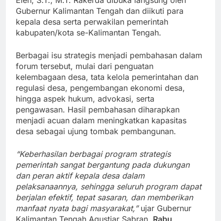
Gubernur Kalimantan Tengah dan diikuti para
kepala desa serta perwakilan pemerintah
kabupaten/kota se-Kalimantan Tengah.
Berbagai isu strategis menjadi pembahasan dalam
forum tersebut, mulai dari penguatan
kelembagaan desa, tata kelola pemerintahan dan
regulasi desa, pengembangan ekonomi desa,
hingga aspek hukum, advokasi, serta
pengawasan. Hasil pembahasan diharapkan
menjadi acuan dalam meningkatkan kapasitas
desa sebagai ujung tombak pembangunan.
“Keberhasilan berbagai program strategis
pemerintah sangat bergantung pada dukungan
dan peran aktif kepala desa dalam
pelaksanaannya, sehingga seluruh program dapat
berjalan efektif, tepat sasaran, dan memberikan
manfaat nyata bagi masyarakat,”
ujar Gubernur
Kalimantan Tengah Agustiar Sabran,
Rabu