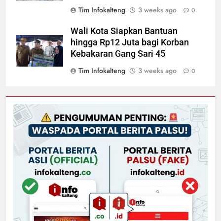
Tim Infokalteng
3 weeks ago
0
Wali Kota Siapkan Bantuan
hingga Rp12 Juta bagi Korban
Kebakaran Gang Sari 45
Tim Infokalteng
3 weeks ago
0