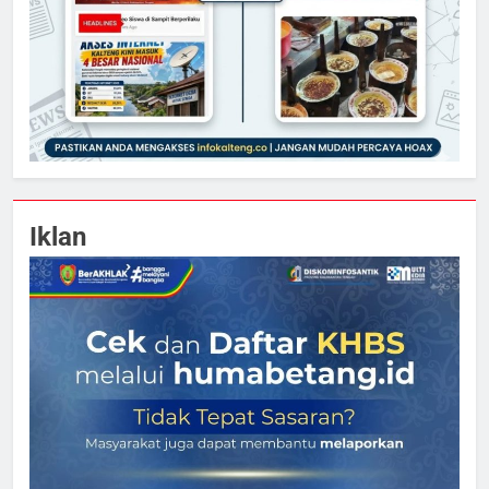
Iklan