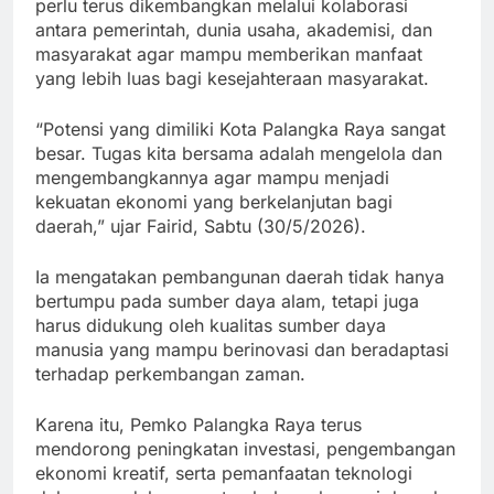
perlu terus dikembangkan melalui kolaborasi
antara pemerintah, dunia usaha, akademisi, dan
masyarakat agar mampu memberikan manfaat
yang lebih luas bagi kesejahteraan masyarakat.
“Potensi yang dimiliki Kota Palangka Raya sangat
besar. Tugas kita bersama adalah mengelola dan
mengembangkannya agar mampu menjadi
kekuatan ekonomi yang berkelanjutan bagi
daerah,” ujar Fairid, Sabtu (30/5/2026).
Ia mengatakan pembangunan daerah tidak hanya
bertumpu pada sumber daya alam, tetapi juga
harus didukung oleh kualitas sumber daya
manusia yang mampu berinovasi dan beradaptasi
terhadap perkembangan zaman.
Karena itu, Pemko Palangka Raya terus
mendorong peningkatan investasi, pengembangan
ekonomi kreatif, serta pemanfaatan teknologi