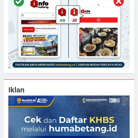
Iklan