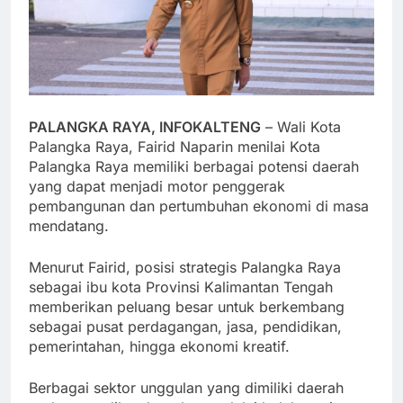
PALANGKA RAYA, INFOKALTENG
– Wali Kota
Palangka Raya, Fairid Naparin menilai Kota
Palangka Raya memiliki berbagai potensi daerah
yang dapat menjadi motor penggerak
pembangunan dan pertumbuhan ekonomi di masa
mendatang.
Menurut Fairid, posisi strategis Palangka Raya
sebagai ibu kota Provinsi Kalimantan Tengah
memberikan peluang besar untuk berkembang
sebagai pusat perdagangan, jasa, pendidikan,
pemerintahan, hingga ekonomi kreatif.
Berbagai sektor unggulan yang dimiliki daerah