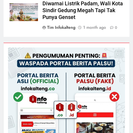
Diwarnai Listrik Padam, Wali Kota
Sindir Gedung Megah Tapi Tak
Punya Genset
Tim Infokalteng
1 month ago
0