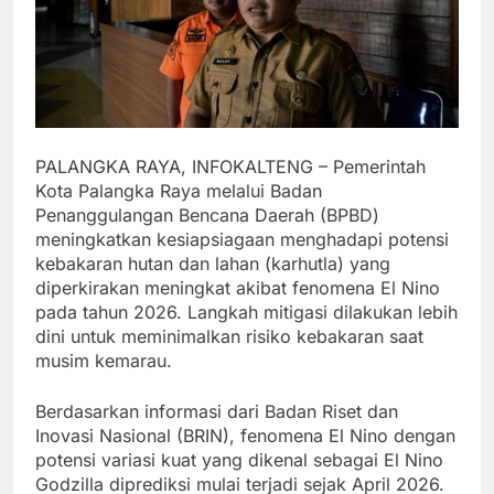
PALANGKA RAYA, INFOKALTENG – Pemerintah
Kota Palangka Raya melalui Badan
Penanggulangan Bencana Daerah (BPBD)
meningkatkan kesiapsiagaan menghadapi potensi
kebakaran hutan dan lahan (karhutla) yang
diperkirakan meningkat akibat fenomena El Nino
pada tahun 2026. Langkah mitigasi dilakukan lebih
dini untuk meminimalkan risiko kebakaran saat
musim kemarau.
Berdasarkan informasi dari Badan Riset dan
Inovasi Nasional (BRIN), fenomena El Nino dengan
potensi variasi kuat yang dikenal sebagai El Nino
Godzilla diprediksi mulai terjadi sejak April 2026.