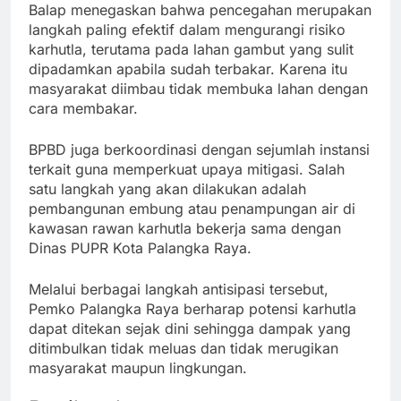
Balap menegaskan bahwa pencegahan merupakan
langkah paling efektif dalam mengurangi risiko
karhutla, terutama pada lahan gambut yang sulit
dipadamkan apabila sudah terbakar. Karena itu
masyarakat diimbau tidak membuka lahan dengan
cara membakar.
BPBD juga berkoordinasi dengan sejumlah instansi
terkait guna memperkuat upaya mitigasi. Salah
satu langkah yang akan dilakukan adalah
pembangunan embung atau penampungan air di
kawasan rawan karhutla bekerja sama dengan
Dinas PUPR Kota Palangka Raya.
Melalui berbagai langkah antisipasi tersebut,
Pemko Palangka Raya berharap potensi karhutla
dapat ditekan sejak dini sehingga dampak yang
ditimbulkan tidak meluas dan tidak merugikan
masyarakat maupun lingkungan.