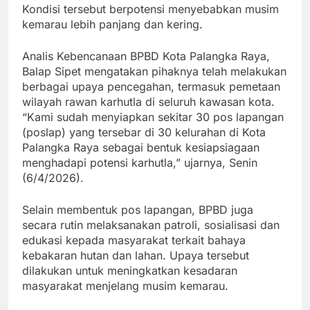
Kondisi tersebut berpotensi menyebabkan musim
kemarau lebih panjang dan kering.
Analis Kebencanaan BPBD Kota Palangka Raya,
Balap Sipet mengatakan pihaknya telah melakukan
berbagai upaya pencegahan, termasuk pemetaan
wilayah rawan karhutla di seluruh kawasan kota.
“Kami sudah menyiapkan sekitar 30 pos lapangan
(poslap) yang tersebar di 30 kelurahan di Kota
Palangka Raya sebagai bentuk kesiapsiagaan
menghadapi potensi karhutla,” ujarnya, Senin
(6/4/2026).
Selain membentuk pos lapangan, BPBD juga
secara rutin melaksanakan patroli, sosialisasi dan
edukasi kepada masyarakat terkait bahaya
kebakaran hutan dan lahan. Upaya tersebut
dilakukan untuk meningkatkan kesadaran
masyarakat menjelang musim kemarau.