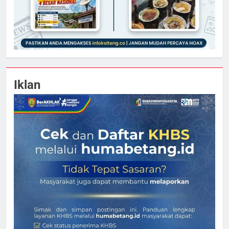
Iklan