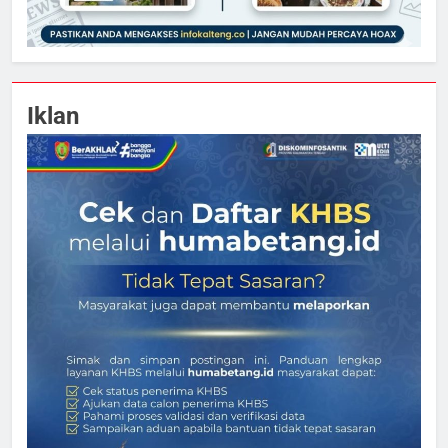
Iklan