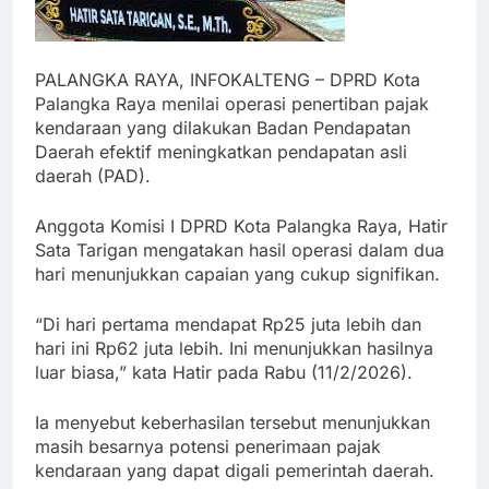
PALANGKA RAYA, INFOKALTENG – DPRD Kota
Palangka Raya menilai operasi penertiban pajak
kendaraan yang dilakukan Badan Pendapatan
Daerah efektif meningkatkan pendapatan asli
daerah (PAD).
Anggota Komisi I DPRD Kota Palangka Raya, Hatir
Sata Tarigan mengatakan hasil operasi dalam dua
hari menunjukkan capaian yang cukup signifikan.
“Di hari pertama mendapat Rp25 juta lebih dan
hari ini Rp62 juta lebih. Ini menunjukkan hasilnya
luar biasa,” kata Hatir pada Rabu (11/2/2026).
Ia menyebut keberhasilan tersebut menunjukkan
masih besarnya potensi penerimaan pajak
kendaraan yang dapat digali pemerintah daerah.