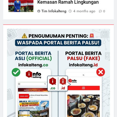
Kemasan Ramah Lingkungan
Tim Infokalteng
4 months ago
0