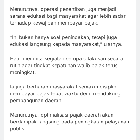
Menurutnya, operasi penertiban juga menjadi
sarana edukasi bagi masyarakat agar lebih sadar
terhadap kewajiban membayar pajak.
“Ini bukan hanya soal penindakan, tetapi juga
edukasi langsung kepada masyarakat,” ujarnya.
Hatir meminta kegiatan serupa dilakukan secara
rutin agar tingkat kepatuhan wajib pajak terus
meningkat.
Ia juga berharap masyarakat semakin disiplin
membayar pajak tepat waktu demi mendukung
pembangunan daerah.
Menurutnya, optimalisasi pajak daerah akan
berdampak langsung pada peningkatan pelayanan
publik.