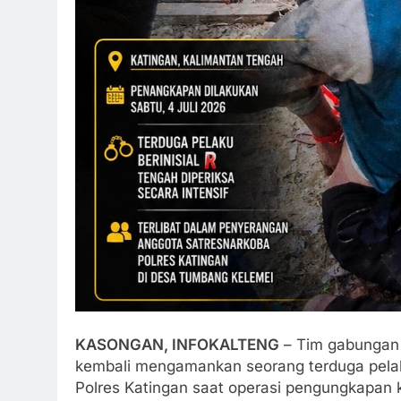
KASONGAN, INFOKALTENG
– Tim gabungan 
kembali mengamankan seorang terduga pela
Polres Katingan saat operasi pengungkapan