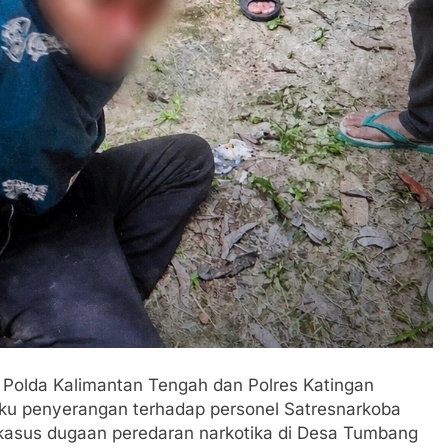
Polda Kalimantan Tengah dan Polres Katingan
ku penyerangan terhadap personel Satresnarkoba
 kasus dugaan peredaran narkotika di Desa Tumbang