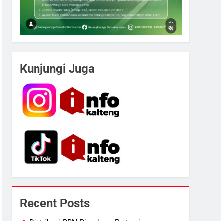
Kunjungi Juga
Recent Posts