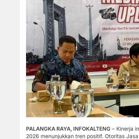
PALANGKA RAYA, INFOKALTENG
– Kinerja i
2026 menunjukkan tren positif. Otoritas Jas