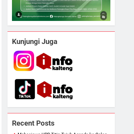
Kunjungi Juga
Recent Posts