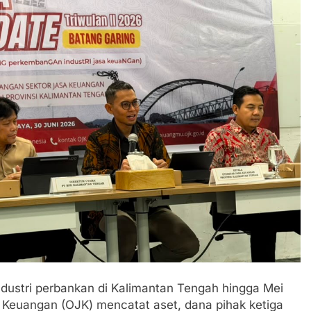
ndustri perbankan di Kalimantan Tengah hingga Mei
a Keuangan (OJK) mencatat aset, dana pihak ketiga