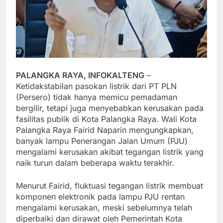
PALANGKA RAYA, INFOKALTENG
–
Ketidakstabilan pasokan listrik dari PT PLN
(Persero) tidak hanya memicu pemadaman
bergilir, tetapi juga menyebabkan kerusakan pada
fasilitas publik di Kota Palangka Raya. Wali Kota
Palangka Raya Fairid Naparin mengungkapkan,
banyak lampu Penerangan Jalan Umum (PJU)
mengalami kerusakan akibat tegangan listrik yang
naik turun dalam beberapa waktu terakhir.
Menurut Fairid, fluktuasi tegangan listrik membuat
komponen elektronik pada lampu PJU rentan
mengalami kerusakan, meski sebelumnya telah
diperbaiki dan dirawat oleh Pemerintah Kota