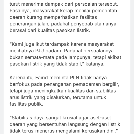
turut menerima dampak dari persoalan tersebut.
Pasalnya, masyarakat kerap menilai pemerintah
daerah kurang memperhatikan fasilitas
penerangan jalan, padahal penyebab utamanya
berasal dari kualitas pasokan listrik.
“Kami juga ikut terdampak karena masyarakat
melihatnya PJU padam. Padahal persoalannya
bukan semata-mata pada lampunya, tetapi akibat
pasokan listrik yang tidak stabil,” katanya.
Karena itu, Fairid meminta PLN tidak hanya
berfokus pada penanganan pemadaman bergilir,
tetapi juga meningkatkan kualitas dan stabilitas
arus listrik yang disalurkan, terutama untuk
fasilitas publik.
“Stabilitas daya sangat krusial agar aset-aset
daerah yang bersentuhan langsung dengan listrik
tidak terus-menerus mengalami kerusakan dini,”