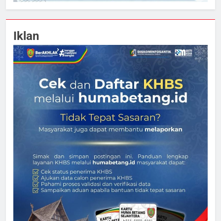
Iklan