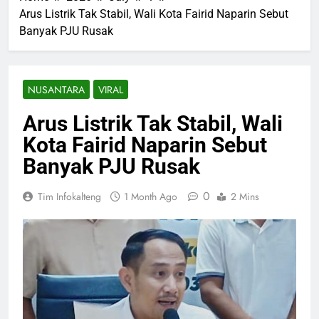
Arus Listrik Tak Stabil, Wali Kota Fairid Naparin Sebut
Banyak PJU Rusak
NUSANTARA
VIRAL
Arus Listrik Tak Stabil, Wali
Kota Fairid Naparin Sebut
Banyak PJU Rusak
0
Tim Infokalteng
1 Month Ago
2 Mins