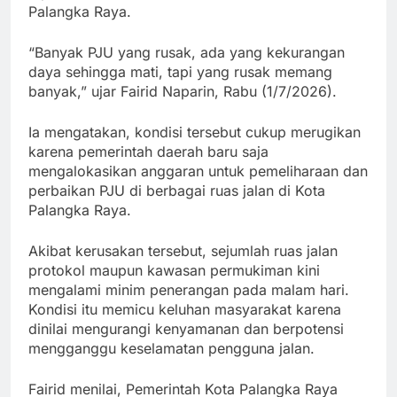
Palangka Raya.
“Banyak PJU yang rusak, ada yang kekurangan
daya sehingga mati, tapi yang rusak memang
banyak,” ujar Fairid Naparin, Rabu (1/7/2026).
Ia mengatakan, kondisi tersebut cukup merugikan
karena pemerintah daerah baru saja
mengalokasikan anggaran untuk pemeliharaan dan
perbaikan PJU di berbagai ruas jalan di Kota
Palangka Raya.
Akibat kerusakan tersebut, sejumlah ruas jalan
protokol maupun kawasan permukiman kini
mengalami minim penerangan pada malam hari.
Kondisi itu memicu keluhan masyarakat karena
dinilai mengurangi kenyamanan dan berpotensi
mengganggu keselamatan pengguna jalan.
Fairid menilai, Pemerintah Kota Palangka Raya