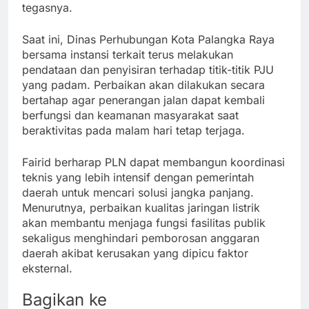
tegasnya.
Saat ini, Dinas Perhubungan Kota Palangka Raya
bersama instansi terkait terus melakukan
pendataan dan penyisiran terhadap titik-titik PJU
yang padam. Perbaikan akan dilakukan secara
bertahap agar penerangan jalan dapat kembali
berfungsi dan keamanan masyarakat saat
beraktivitas pada malam hari tetap terjaga.
Fairid berharap PLN dapat membangun koordinasi
teknis yang lebih intensif dengan pemerintah
daerah untuk mencari solusi jangka panjang.
Menurutnya, perbaikan kualitas jaringan listrik
akan membantu menjaga fungsi fasilitas publik
sekaligus menghindari pemborosan anggaran
daerah akibat kerusakan yang dipicu faktor
eksternal.
Bagikan ke