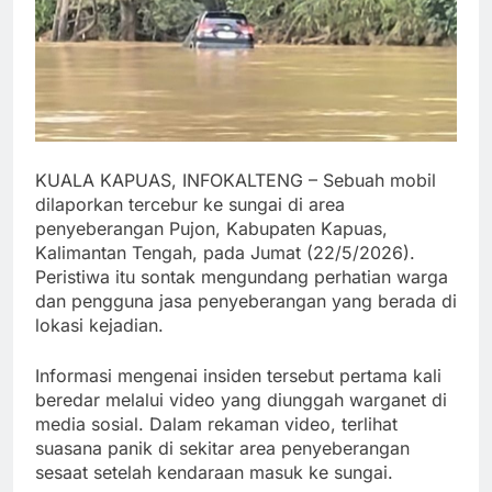
KUALA KAPUAS, INFOKALTENG – Sebuah mobil
dilaporkan tercebur ke sungai di area
penyeberangan Pujon, Kabupaten Kapuas,
Kalimantan Tengah, pada Jumat (22/5/2026).
Peristiwa itu sontak mengundang perhatian warga
dan pengguna jasa penyeberangan yang berada di
lokasi kejadian.
Informasi mengenai insiden tersebut pertama kali
beredar melalui video yang diunggah warganet di
media sosial. Dalam rekaman video, terlihat
suasana panik di sekitar area penyeberangan
sesaat setelah kendaraan masuk ke sungai.