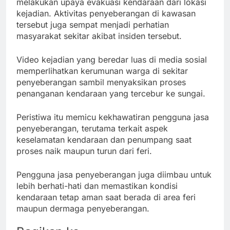
melakukan upaya evakuasi kendaraan dari lokasi
kejadian. Aktivitas penyeberangan di kawasan
tersebut juga sempat menjadi perhatian
masyarakat sekitar akibat insiden tersebut.
Video kejadian yang beredar luas di media sosial
memperlihatkan kerumunan warga di sekitar
penyeberangan sambil menyaksikan proses
penanganan kendaraan yang tercebur ke sungai.
Peristiwa itu memicu kekhawatiran pengguna jasa
penyeberangan, terutama terkait aspek
keselamatan kendaraan dan penumpang saat
proses naik maupun turun dari feri.
Pengguna jasa penyeberangan juga diimbau untuk
lebih berhati-hati dan memastikan kondisi
kendaraan tetap aman saat berada di area feri
maupun dermaga penyeberangan.