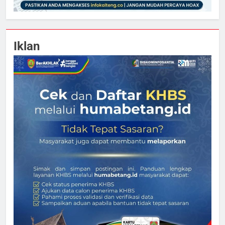
Iklan