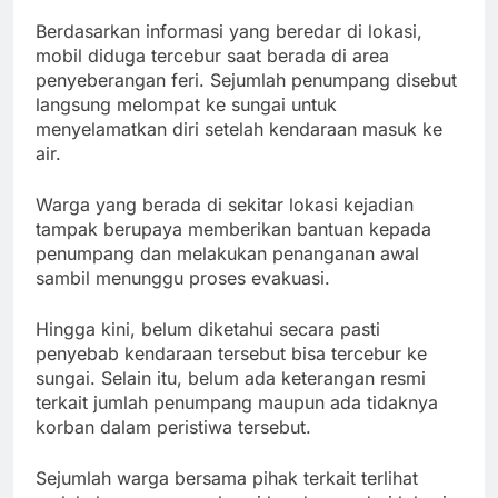
Berdasarkan informasi yang beredar di lokasi,
mobil diduga tercebur saat berada di area
penyeberangan feri. Sejumlah penumpang disebut
langsung melompat ke sungai untuk
menyelamatkan diri setelah kendaraan masuk ke
air.
Warga yang berada di sekitar lokasi kejadian
tampak berupaya memberikan bantuan kepada
penumpang dan melakukan penanganan awal
sambil menunggu proses evakuasi.
Hingga kini, belum diketahui secara pasti
penyebab kendaraan tersebut bisa tercebur ke
sungai. Selain itu, belum ada keterangan resmi
terkait jumlah penumpang maupun ada tidaknya
korban dalam peristiwa tersebut.
Sejumlah warga bersama pihak terkait terlihat