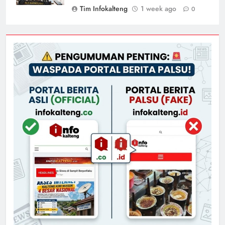
Tim Infokalteng
1 week ago
0