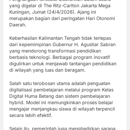
yang digelar di The Ritz-Carlton Jakarta Mega
Kuningan, Jumat (24/4/2026). Ajang ini
merupakan bagian dari peringatan Hari Otonomi
Daerah.
Keberhasilan Kalimantan Tengah tidak terlepas
dari kepemimpinan Gubernur H. Agustiar Sabran
yang mendorong transformasi pendidikan
berbasis teknologi. Berbagai program inovatif
digulirkan untuk menjawab tantangan pendidikan
di wilayah yang luas dan beragam.
Salah satu terobosan utama adalah penguatan
digitalisasi pembelajaran melalui program Kelas
Digital Huma Betang dan sistem pembelajaran
hybrid. Model ini memungkinkan proses belajar
mengajar menjangkau siswa di wilayah terpencil
secara lebih efektif.
Selain itu, pemerintah juga menghadirkan sarana