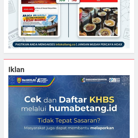
Iklan