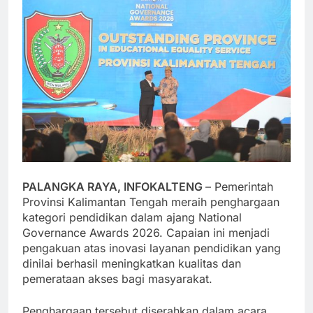
PALANGKA RAYA, INFOKALTENG
– Pemerintah
Provinsi Kalimantan Tengah meraih penghargaan
kategori pendidikan dalam ajang National
Governance Awards 2026. Capaian ini menjadi
pengakuan atas inovasi layanan pendidikan yang
dinilai berhasil meningkatkan kualitas dan
pemerataan akses bagi masyarakat.
Penghargaan tersebut diserahkan dalam acara