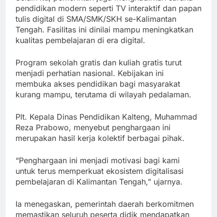
pendidikan modern seperti TV interaktif dan papan
tulis digital di SMA/SMK/SKH se-Kalimantan
Tengah. Fasilitas ini dinilai mampu meningkatkan
kualitas pembelajaran di era digital.
Program sekolah gratis dan kuliah gratis turut
menjadi perhatian nasional. Kebijakan ini
membuka akses pendidikan bagi masyarakat
kurang mampu, terutama di wilayah pedalaman.
Plt. Kepala Dinas Pendidikan Kalteng, Muhammad
Reza Prabowo, menyebut penghargaan ini
merupakan hasil kerja kolektif berbagai pihak.
“Penghargaan ini menjadi motivasi bagi kami
untuk terus memperkuat ekosistem digitalisasi
pembelajaran di Kalimantan Tengah,” ujarnya.
Ia menegaskan, pemerintah daerah berkomitmen
memastikan seluruh peserta didik mendapatkan