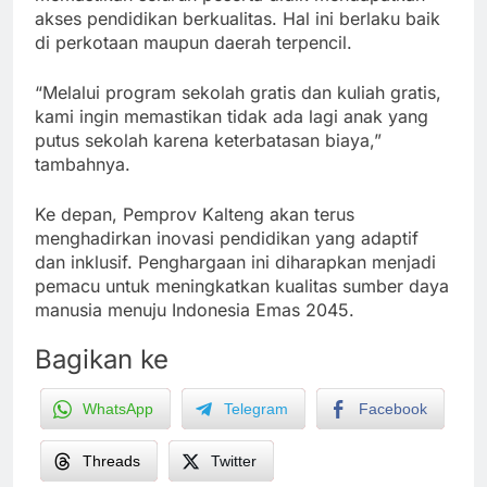
akses pendidikan berkualitas. Hal ini berlaku baik
di perkotaan maupun daerah terpencil.
“Melalui program sekolah gratis dan kuliah gratis,
kami ingin memastikan tidak ada lagi anak yang
putus sekolah karena keterbatasan biaya,”
tambahnya.
Ke depan, Pemprov Kalteng akan terus
menghadirkan inovasi pendidikan yang adaptif
dan inklusif. Penghargaan ini diharapkan menjadi
pemacu untuk meningkatkan kualitas sumber daya
manusia menuju Indonesia Emas 2045.
Bagikan ke
WhatsApp
Telegram
Facebook
Threads
Twitter