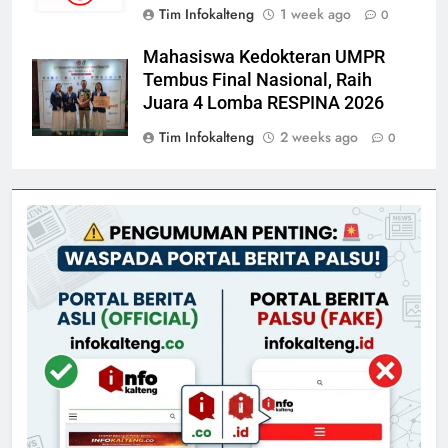
Tim Infokalteng
1 week ago
0
Mahasiswa Kedokteran UMPR
Tembus Final Nasional, Raih
Juara 4 Lomba RESPINA 2026
Tim Infokalteng
2 weeks ago
0