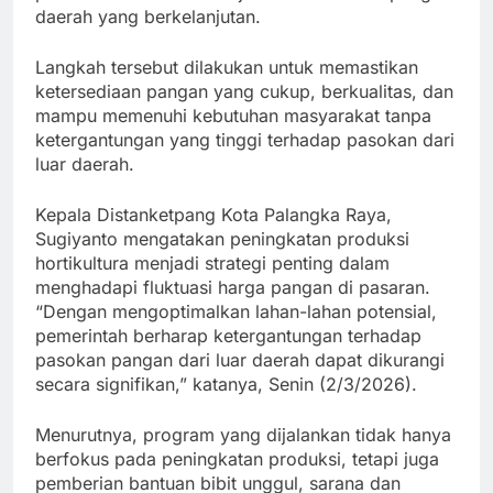
daerah yang berkelanjutan.
Langkah tersebut dilakukan untuk memastikan
ketersediaan pangan yang cukup, berkualitas, dan
mampu memenuhi kebutuhan masyarakat tanpa
ketergantungan yang tinggi terhadap pasokan dari
luar daerah.
Kepala Distanketpang Kota Palangka Raya,
Sugiyanto mengatakan peningkatan produksi
hortikultura menjadi strategi penting dalam
menghadapi fluktuasi harga pangan di pasaran.
“Dengan mengoptimalkan lahan-lahan potensial,
pemerintah berharap ketergantungan terhadap
pasokan pangan dari luar daerah dapat dikurangi
secara signifikan,” katanya, Senin (2/3/2026).
Menurutnya, program yang dijalankan tidak hanya
berfokus pada peningkatan produksi, tetapi juga
pemberian bantuan bibit unggul, sarana dan