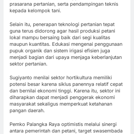
prasarana pertanian, serta pendampingan teknis
kepada kelompok tani.
Selain itu, penerapan teknologi pertanian tepat
guna terus didorong agar hasil produksi petani
lokal mampu bersaing baik dari segi kualitas
maupun kuantitas. Edukasi mengenai penggunaan
pupuk organik dan sistem irigasi efisien juga
menjadi bagian dari upaya menjaga keberlanjutan
sektor pertanian.
Sugiyanto menilai sektor hortikultura memiliki
potensi besar karena siklus panennya relatif cepat
dan bernilai ekonomi tinggi. Karena itu, sektor ini
diharapkan dapat menjadi penggerak ekonomi
masyarakat sekaligus memperkuat ketahanan
pangan daerah.
Pemko Palangka Raya optimistis melalui sinergi
antara pemerintah dan petani, target swasembada