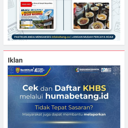
Iklan