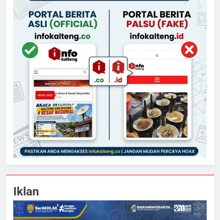
Iklan