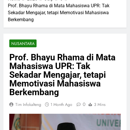
Prof. Bhayu Rhama di Mata Mahasiswa UPR: Tak
Sekadar Mengajar, tetapi Memotivasi Mahasiswa
Berkembang
NUSANTARA
Prof. Bhayu Rhama di Mata
Mahasiswa UPR: Tak
Sekadar Mengajar, tetapi
Memotivasi Mahasiswa
Berkembang
0
Tim Infokalteng
1 Month Ago
3 Mins