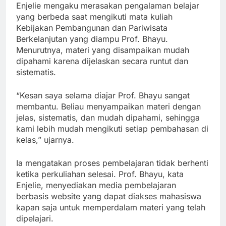
Enjelie mengaku merasakan pengalaman belajar
yang berbeda saat mengikuti mata kuliah
Kebijakan Pembangunan dan Pariwisata
Berkelanjutan yang diampu Prof. Bhayu.
Menurutnya, materi yang disampaikan mudah
dipahami karena dijelaskan secara runtut dan
sistematis.
“Kesan saya selama diajar Prof. Bhayu sangat
membantu. Beliau menyampaikan materi dengan
jelas, sistematis, dan mudah dipahami, sehingga
kami lebih mudah mengikuti setiap pembahasan di
kelas,” ujarnya.
Ia mengatakan proses pembelajaran tidak berhenti
ketika perkuliahan selesai. Prof. Bhayu, kata
Enjelie, menyediakan media pembelajaran
berbasis website yang dapat diakses mahasiswa
kapan saja untuk memperdalam materi yang telah
dipelajari.