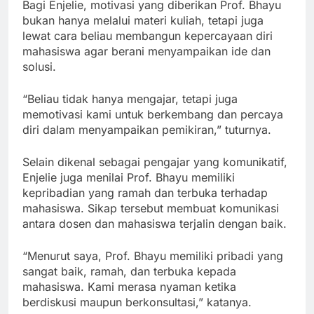
Bagi Enjelie, motivasi yang diberikan Prof. Bhayu
bukan hanya melalui materi kuliah, tetapi juga
lewat cara beliau membangun kepercayaan diri
mahasiswa agar berani menyampaikan ide dan
solusi.
“Beliau tidak hanya mengajar, tetapi juga
memotivasi kami untuk berkembang dan percaya
diri dalam menyampaikan pemikiran,” tuturnya.
Selain dikenal sebagai pengajar yang komunikatif,
Enjelie juga menilai Prof. Bhayu memiliki
kepribadian yang ramah dan terbuka terhadap
mahasiswa. Sikap tersebut membuat komunikasi
antara dosen dan mahasiswa terjalin dengan baik.
“Menurut saya, Prof. Bhayu memiliki pribadi yang
sangat baik, ramah, dan terbuka kepada
mahasiswa. Kami merasa nyaman ketika
berdiskusi maupun berkonsultasi,” katanya.