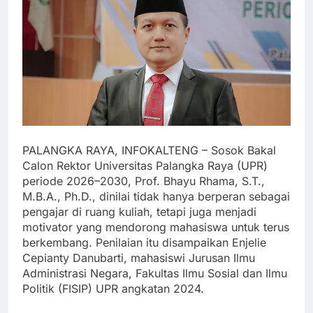
PALANGKA RAYA, INFOKALTENG – Sosok Bakal
Calon Rektor Universitas Palangka Raya (UPR)
periode 2026–2030, Prof. Bhayu Rhama, S.T.,
M.B.A., Ph.D., dinilai tidak hanya berperan sebagai
pengajar di ruang kuliah, tetapi juga menjadi
motivator yang mendorong mahasiswa untuk terus
berkembang. Penilaian itu disampaikan Enjelie
Cepianty Danubarti, mahasiswi Jurusan Ilmu
Administrasi Negara, Fakultas Ilmu Sosial dan Ilmu
Politik (FISIP) UPR angkatan 2024.