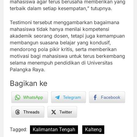
mahasiswa agar terus berusaha memberikan yang
terbaik dalam setiap kesempatan,” tutupnya.
Testimoni tersebut menggambarkan bagaimana
mahasiswa tidak hanya menilai kompetensi
akademik seorang dosen, tetapi juga kemampuan
membangun suasana belajar yang kondusif,
mendorong pola pikir kritis, serta memberikan
motivasi bagi mahasiswa untuk terus berkembang
selama menempuh pendidikan di Universitas
Palangka Raya.
Bagikan ke
WhatsApp
Telegram
Facebook
Threads
Twitter
Tagged:
Kalimantan Tengah
Kalteng