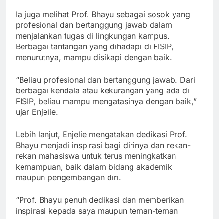
Ia juga melihat Prof. Bhayu sebagai sosok yang
profesional dan bertanggung jawab dalam
menjalankan tugas di lingkungan kampus.
Berbagai tantangan yang dihadapi di FISIP,
menurutnya, mampu disikapi dengan baik.
“Beliau profesional dan bertanggung jawab. Dari
berbagai kendala atau kekurangan yang ada di
FISIP, beliau mampu mengatasinya dengan baik,”
ujar Enjelie.
Lebih lanjut, Enjelie mengatakan dedikasi Prof.
Bhayu menjadi inspirasi bagi dirinya dan rekan-
rekan mahasiswa untuk terus meningkatkan
kemampuan, baik dalam bidang akademik
maupun pengembangan diri.
“Prof. Bhayu penuh dedikasi dan memberikan
inspirasi kepada saya maupun teman-teman