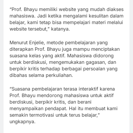
“Prof. Bhayu memiliki website yang mudah diakses
mahasiswa. Jadi ketika mengalami kesulitan dalam
belajar, kami tetap bisa mempelajari materi melalui
website tersebut,” katanya.
Menurut Enjelie, metode pembelajaran yang
diterapkan Prof. Bhayu juga mampu menciptakan
suasana kelas yang aktif. Mahasiswa didorong
untuk berdiskusi, mengemukakan gagasan, dan
berpikir kritis terhadap berbagai persoalan yang
dibahas selama perkuliahan.
“Suasana pembelajaran terasa interaktif karena
Prof. Bhayu mendorong mahasiswa untuk aktif
berdiskusi, berpikir kritis, dan berani
menyampaikan pendapat. Hal itu membuat kami
semakin termotivasi untuk terus belajar,”
ungkapnya.