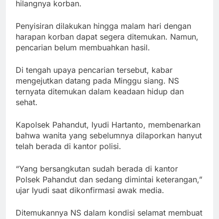
hilangnya korban.
Penyisiran dilakukan hingga malam hari dengan
harapan korban dapat segera ditemukan. Namun,
pencarian belum membuahkan hasil.
Di tengah upaya pencarian tersebut, kabar
mengejutkan datang pada Minggu siang. NS
ternyata ditemukan dalam keadaan hidup dan
sehat.
Kapolsek Pahandut, Iyudi Hartanto, membenarkan
bahwa wanita yang sebelumnya dilaporkan hanyut
telah berada di kantor polisi.
“Yang bersangkutan sudah berada di kantor
Polsek Pahandut dan sedang dimintai keterangan,”
ujar Iyudi saat dikonfirmasi awak media.
Ditemukannya NS dalam kondisi selamat membuat