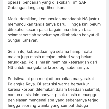
operasi pencarian yang dilakukan Tim SAR
Gabungan langsung dihentikan.
Meski demikian, kemunculan mendadak NS justru
memunculkan tanda tanya baru. Hingga kini belum
diketahui secara pasti bagaimana dirinya bisa
selamat setelah sebelumnya dikabarkan hanyut di
Sungai Kahayan.
Selain itu, keberadaannya selama hampir satu
malam juga masih menjadi misteri yang belum
terungkap. Polisi masih meminta keterangan dari
NS untuk mengetahui kronologi sebenarnya.
Peristiwa ini pun menjadi perhatian masyarakat
Palangka Raya. Di satu sisi warga bersyukur
karena korban ditemukan dalam keadaan selamat,
namun di sisi lain banyak pihak masih menunggu
penjelasan mengenai apa yang sebenarnya terjadi
hingga seorang wanita yang sempat diduga