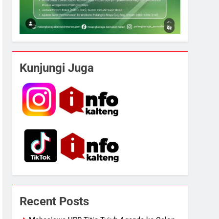
Kunjungi Juga
Recent Posts