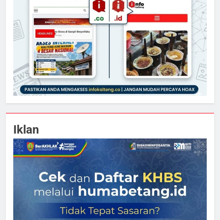
Iklan