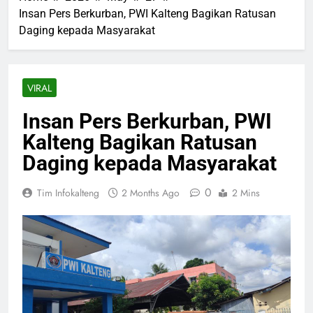
Insan Pers Berkurban, PWI Kalteng Bagikan Ratusan
Daging kepada Masyarakat
VIRAL
Insan Pers Berkurban, PWI
Kalteng Bagikan Ratusan
Daging kepada Masyarakat
0
Tim Infokalteng
2 Months Ago
2 Mins