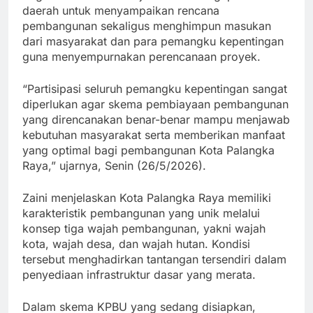
daerah untuk menyampaikan rencana
pembangunan sekaligus menghimpun masukan
dari masyarakat dan para pemangku kepentingan
guna menyempurnakan perencanaan proyek.
“Partisipasi seluruh pemangku kepentingan sangat
diperlukan agar skema pembiayaan pembangunan
yang direncanakan benar-benar mampu menjawab
kebutuhan masyarakat serta memberikan manfaat
yang optimal bagi pembangunan Kota Palangka
Raya,” ujarnya, Senin (26/5/2026).
Zaini menjelaskan Kota Palangka Raya memiliki
karakteristik pembangunan yang unik melalui
konsep tiga wajah pembangunan, yakni wajah
kota, wajah desa, dan wajah hutan. Kondisi
tersebut menghadirkan tantangan tersendiri dalam
penyediaan infrastruktur dasar yang merata.
Dalam skema KPBU yang sedang disiapkan,