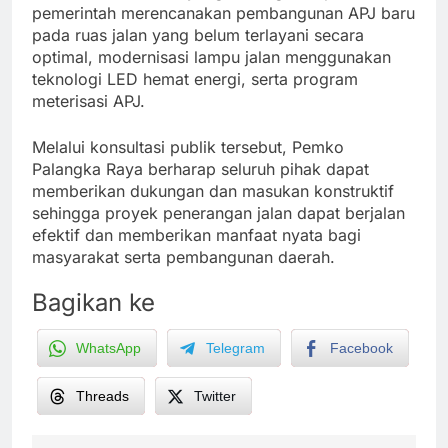
pemerintah merencanakan pembangunan APJ baru
pada ruas jalan yang belum terlayani secara
optimal, modernisasi lampu jalan menggunakan
teknologi LED hemat energi, serta program
meterisasi APJ.
Melalui konsultasi publik tersebut, Pemko
Palangka Raya berharap seluruh pihak dapat
memberikan dukungan dan masukan konstruktif
sehingga proyek penerangan jalan dapat berjalan
efektif dan memberikan manfaat nyata bagi
masyarakat serta pembangunan daerah.
Bagikan ke
WhatsApp
Telegram
Facebook
Threads
Twitter