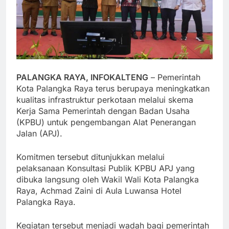
PALANGKA RAYA, INFOKALTENG
– Pemerintah
Kota Palangka Raya terus berupaya meningkatkan
kualitas infrastruktur perkotaan melalui skema
Kerja Sama Pemerintah dengan Badan Usaha
(KPBU) untuk pengembangan Alat Penerangan
Jalan (APJ).
Komitmen tersebut ditunjukkan melalui
pelaksanaan Konsultasi Publik KPBU APJ yang
dibuka langsung oleh Wakil Wali Kota Palangka
Raya, Achmad Zaini di Aula Luwansa Hotel
Palangka Raya.
Kegiatan tersebut menjadi wadah bagi pemerintah