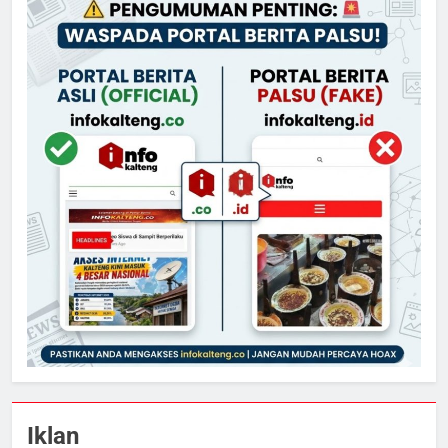
Iklan