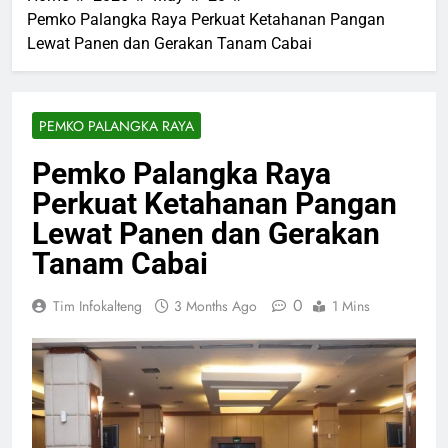
Pemko Palangka Raya Perkuat Ketahanan Pangan
Lewat Panen dan Gerakan Tanam Cabai
PEMKO PALANGKA RAYA
Pemko Palangka Raya
Perkuat Ketahanan Pangan
Lewat Panen dan Gerakan
Tanam Cabai
0
Tim Infokalteng
3 Months Ago
1 Mins