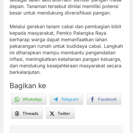
depan. Tanaman tersebut dinilai memiliki potensi
besar untuk mendukung diversifikasi pangan.
Melalui gerakan tanam cabai dan pembagian bibit
kepada masyarakat, Pemko Palangka Raya
berharap warga dapat memanfaatkan lahan
pekarangan rumah untuk budidaya cabai. Langkah
ini diharapkan mampu membantu pengendalian
inflasi, meningkatkan ketahanan pangan keluarga,
dan mendukung kesejahteraan masyarakat secara
berkelanjutan.
Bagikan ke
WhatsApp
Telegram
Facebook
Threads
Twitter