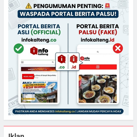
Iklan