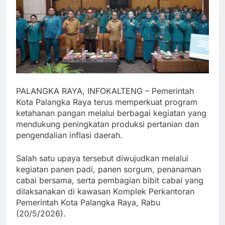
PALANGKA RAYA, INFOKALTENG – Pemerintah
Kota Palangka Raya terus memperkuat program
ketahanan pangan melalui berbagai kegiatan yang
mendukung peningkatan produksi pertanian dan
pengendalian inflasi daerah.
Salah satu upaya tersebut diwujudkan melalui
kegiatan panen padi, panen sorgum, penanaman
cabai bersama, serta pembagian bibit cabai yang
dilaksanakan di kawasan Komplek Perkantoran
Pemerintah Kota Palangka Raya, Rabu
(20/5/2026).