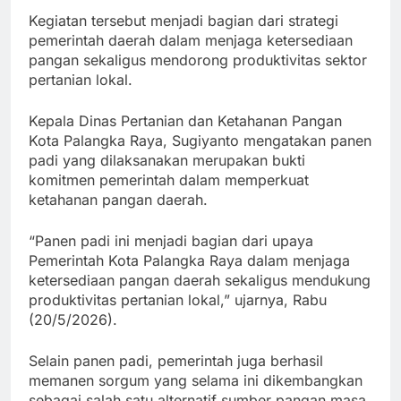
Kegiatan tersebut menjadi bagian dari strategi
pemerintah daerah dalam menjaga ketersediaan
pangan sekaligus mendorong produktivitas sektor
pertanian lokal.
Kepala Dinas Pertanian dan Ketahanan Pangan
Kota Palangka Raya, Sugiyanto mengatakan panen
padi yang dilaksanakan merupakan bukti
komitmen pemerintah dalam memperkuat
ketahanan pangan daerah.
“Panen padi ini menjadi bagian dari upaya
Pemerintah Kota Palangka Raya dalam menjaga
ketersediaan pangan daerah sekaligus mendukung
produktivitas pertanian lokal,” ujarnya, Rabu
(20/5/2026).
Selain panen padi, pemerintah juga berhasil
memanen sorgum yang selama ini dikembangkan
sebagai salah satu alternatif sumber pangan masa