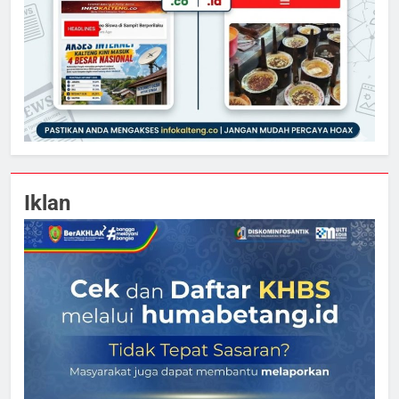
Iklan