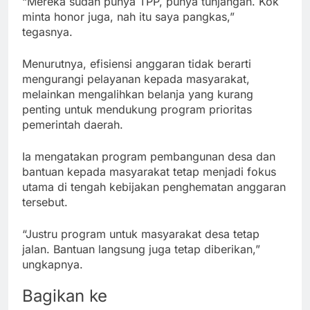
“Mereka sudah punya TPP, punya tunjangan. Kok
minta honor juga, nah itu saya pangkas,”
tegasnya.
Menurutnya, efisiensi anggaran tidak berarti
mengurangi pelayanan kepada masyarakat,
melainkan mengalihkan belanja yang kurang
penting untuk mendukung program prioritas
pemerintah daerah.
Ia mengatakan program pembangunan desa dan
bantuan kepada masyarakat tetap menjadi fokus
utama di tengah kebijakan penghematan anggaran
tersebut.
“Justru program untuk masyarakat desa tetap
jalan. Bantuan langsung juga tetap diberikan,”
ungkapnya.
Bagikan ke