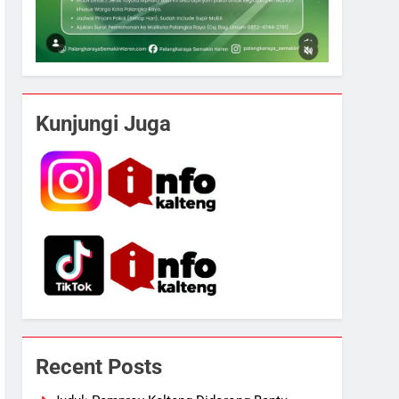
Kunjungi Juga
Recent Posts