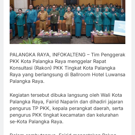
PALANGKA RAYA, INFOKALTENG – Tim Penggerak
PKK Kota Palangka Raya menggelar Rapat
Konsultasi (Rakon) PKK Tingkat Kota Palangka
Raya yang berlangsung di Ballroom Hotel Luwansa
Palangka Raya.
Kegiatan tersebut dibuka langsung oleh Wali Kota
Palangka Raya, Fairid Naparin dan dihadiri jajaran
pengurus TP PKK, kepala perangkat daerah, serta
pengurus PKK tingkat kecamatan dan kelurahan
se-Kota Palangka Raya.