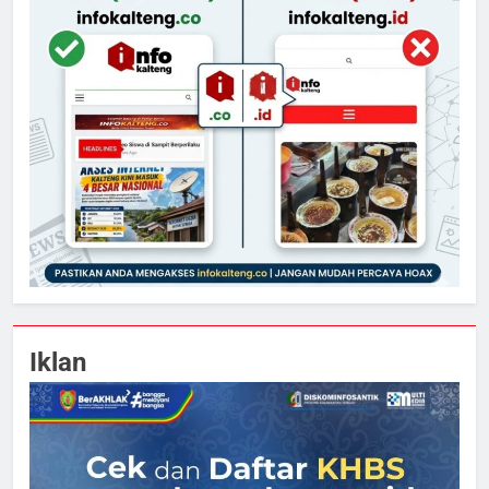
Iklan