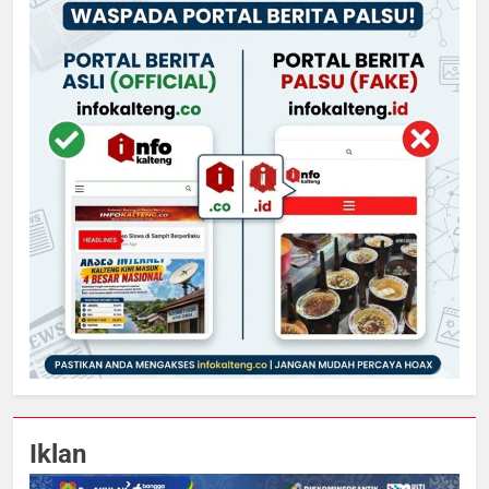
Iklan