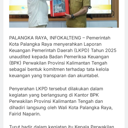
PALANGKA RAYA, INFOKALTENG – Pemerintah
Kota Palangka Raya menyerahkan Laporan
Keuangan Pemerintah Daerah (LKPD) Tahun 2025
unaudited kepada Badan Pemeriksa Keuangan
(BPK) Perwakilan Provinsi Kalimantan Tengah
sebagai bentuk komitmen terhadap tata kelola
keuangan yang transparan dan akuntabel.
Penyerahan LKPD tersebut dilakukan dalam
kegiatan yang berlangsung di Kantor BPK
Perwakilan Provinsi Kalimantan Tengah dan
dihadiri langsung oleh Wali Kota Palangka Raya,
Fairid Naparin.
Turut hadir dalam kegiatan itu Kepala Perwakilan