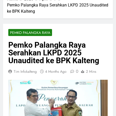
Pemko Palangka Raya Serahkan LKPD 2025 Unaudited
ke BPK Kalteng
PEMKO PALANGKA RAYA
Pemko Palangka Raya
Serahkan LKPD 2025
Unaudited ke BPK Kalteng
0
Tim Infokalteng
4 Months Ago
2 Mins