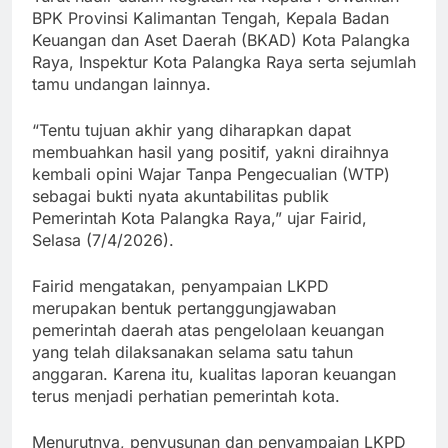
BPK Provinsi Kalimantan Tengah, Kepala Badan
Keuangan dan Aset Daerah (BKAD) Kota Palangka
Raya, Inspektur Kota Palangka Raya serta sejumlah
tamu undangan lainnya.
“Tentu tujuan akhir yang diharapkan dapat
membuahkan hasil yang positif, yakni diraihnya
kembali opini Wajar Tanpa Pengecualian (WTP)
sebagai bukti nyata akuntabilitas publik
Pemerintah Kota Palangka Raya,” ujar Fairid,
Selasa (7/4/2026).
Fairid mengatakan, penyampaian LKPD
merupakan bentuk pertanggungjawaban
pemerintah daerah atas pengelolaan keuangan
yang telah dilaksanakan selama satu tahun
anggaran. Karena itu, kualitas laporan keuangan
terus menjadi perhatian pemerintah kota.
Menurutnya, penyusunan dan penyampaian LKPD