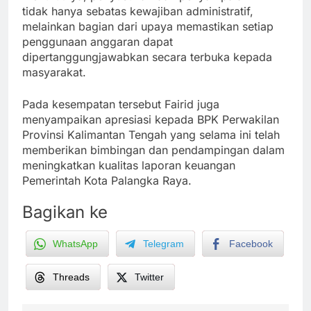
tidak hanya sebatas kewajiban administratif,
melainkan bagian dari upaya memastikan setiap
penggunaan anggaran dapat
dipertanggungjawabkan secara terbuka kepada
masyarakat.
Pada kesempatan tersebut Fairid juga
menyampaikan apresiasi kepada BPK Perwakilan
Provinsi Kalimantan Tengah yang selama ini telah
memberikan bimbingan dan pendampingan dalam
meningkatkan kualitas laporan keuangan
Pemerintah Kota Palangka Raya.
Bagikan ke
WhatsApp
Telegram
Facebook
Threads
Twitter