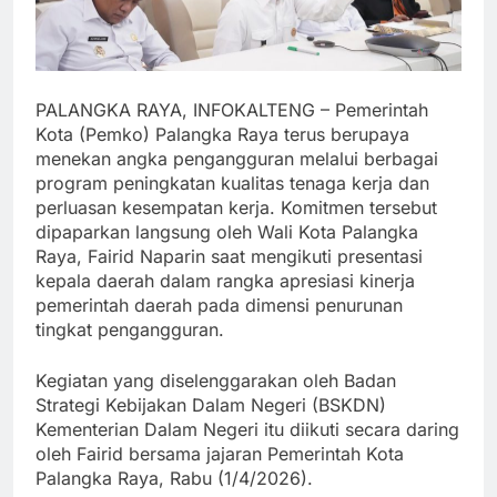
PALANGKA RAYA, INFOKALTENG – Pemerintah
Kota (Pemko) Palangka Raya terus berupaya
menekan angka pengangguran melalui berbagai
program peningkatan kualitas tenaga kerja dan
perluasan kesempatan kerja. Komitmen tersebut
dipaparkan langsung oleh Wali Kota Palangka
Raya, Fairid Naparin saat mengikuti presentasi
kepala daerah dalam rangka apresiasi kinerja
pemerintah daerah pada dimensi penurunan
tingkat pengangguran.
Kegiatan yang diselenggarakan oleh Badan
Strategi Kebijakan Dalam Negeri (BSKDN)
Kementerian Dalam Negeri itu diikuti secara daring
oleh Fairid bersama jajaran Pemerintah Kota
Palangka Raya, Rabu (1/4/2026).