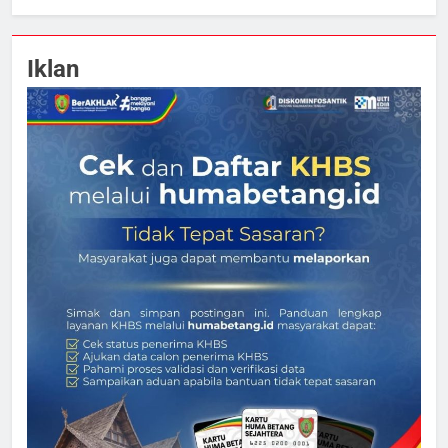
Iklan