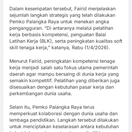
Dalam kesempatan tersebut, Fairid menjelaskan
sejumlah langkah strategis yang telah dilakukan
Pemko Palangka Raya untuk menekan angka
pengangguran. “Di antaranya melalui pelatihan
kerja berbasis kompetensi, penguatan Balai
Latihan Kerja (BLK), serta peningkatan kualitas soft
skill tenaga kerja,” katanya, Rabu (1/4/2026).
Menurut Fairid, peningkatan kompetensi tenaga
kerja menjadi salah satu fokus utama pemerintah
daerah agar mampu bersaing di dunia kerja yang
semakin kompetitif. Pelatihan yang diberikan juga
disesuaikan dengan kebutuhan pasar kerja dan
perkembangan dunia usaha.
Selain itu, Pemko Palangka Raya terus
memperkuat kolaborasi dengan dunia usaha dan
lembaga pendidikan. Langkah tersebut dilakukan
untuk menciptakan keselarasan antara kebutuhan