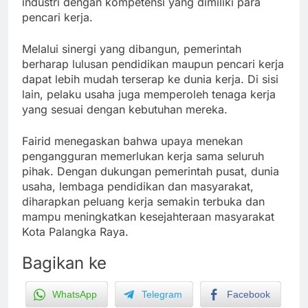
industri dengan kompetensi yang dimiliki para
pencari kerja.
Melalui sinergi yang dibangun, pemerintah
berharap lulusan pendidikan maupun pencari kerja
dapat lebih mudah terserap ke dunia kerja. Di sisi
lain, pelaku usaha juga memperoleh tenaga kerja
yang sesuai dengan kebutuhan mereka.
Fairid menegaskan bahwa upaya menekan
pengangguran memerlukan kerja sama seluruh
pihak. Dengan dukungan pemerintah pusat, dunia
usaha, lembaga pendidikan dan masyarakat,
diharapkan peluang kerja semakin terbuka dan
mampu meningkatkan kesejahteraan masyarakat
Kota Palangka Raya.
Bagikan ke
WhatsApp
Telegram
Facebook