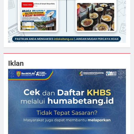
Iklan