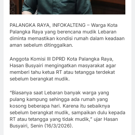
PALANGKA RAYA, INFOKALTENG – Warga Kota
Palangka Raya yang berencana mudik Lebaran
diminta memastikan kondisi rumah dalam keadaan
aman sebelum ditinggalkan.
Anggota Komisi III DPRD Kota Palangka Raya,
Hasan Busyairi mengingatkan masyarakat agar
memberi tahu ketua RT atau tetangga terdekat
sebelum berangkat mudik.
“Biasanya saat Lebaran banyak warga yang
pulang kampung sehingga ada rumah yang
kosong beberapa hari. Karena itu sebaiknya
sebelum berangkat mudik, sampaikan dulu kepada
RT atau tetangga yang tidak mudik,” ujar Hasan
Busyairi, Senin (16/3/2026).